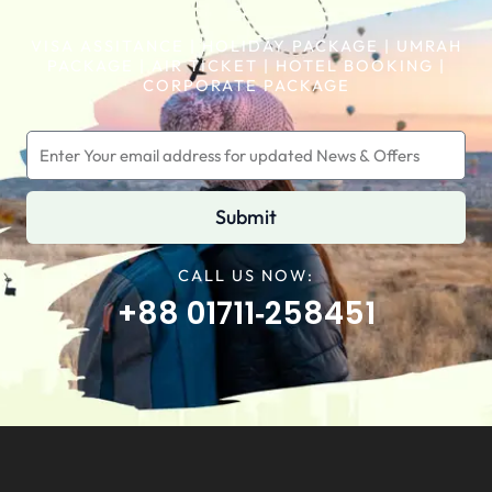
VISA ASSITANCE | HOLIDAY PACKAGE | UMRAH
PACKAGE | AIR TICKET | HOTEL BOOKING |
CORPORATE PACKAGE
Submit
CALL US NOW:
+88 01711‑258451