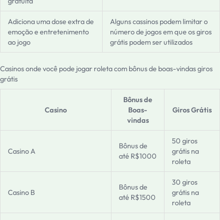
gratuita
Adiciona uma dose extra de
Alguns cassinos podem limitar o
emoção e entretenimento
número de jogos em que os giros
ao jogo
grátis podem ser utilizados
Casinos onde você pode jogar roleta com bônus de boas-vindas giros
grátis
Bônus de
Casino
Boas-
Giros Grátis
vindas
50 giros
Bônus de
Casino A
grátis na
até R$1000
roleta
30 giros
Bônus de
Casino B
grátis na
até R$1500
roleta