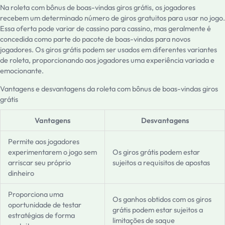
Na roleta com bônus de boas-vindas giros grátis, os jogadores
recebem um determinado número de giros gratuitos para usar no jogo.
Essa oferta pode variar de cassino para cassino, mas geralmente é
concedida como parte do pacote de boas-vindas para novos
jogadores. Os giros grátis podem ser usados em diferentes variantes
de roleta, proporcionando aos jogadores uma experiência variada e
emocionante.
Vantagens e desvantagens da roleta com bônus de boas-vindas giros
grátis
Vantagens
Desvantagens
Permite aos jogadores
experimentarem o jogo sem
Os giros grátis podem estar
arriscar seu próprio
sujeitos a requisitos de apostas
dinheiro
Proporciona uma
Os ganhos obtidos com os giros
oportunidade de testar
grátis podem estar sujeitos a
estratégias de forma
limitações de saque