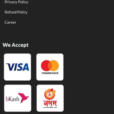
Privacy Policy
Refund Policy
Career
We Accept