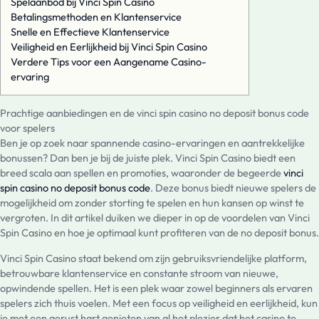
Spelaanbod bij Vinci Spin Casino
Betalingsmethoden en Klantenservice
Snelle en Effectieve Klantenservice
Veiligheid en Eerlijkheid bij Vinci Spin Casino
Verdere Tips voor een Aangename Casino-
ervaring
Prachtige aanbiedingen en de vinci spin casino no deposit bonus code
voor spelers
Ben je op zoek naar spannende casino-ervaringen en aantrekkelijke
bonussen? Dan ben je bij de juiste plek. Vinci Spin Casino biedt een
breed scala aan spellen en promoties, waaronder de begeerde
vinci
spin casino no deposit bonus code
. Deze bonus biedt nieuwe spelers de
mogelijkheid om zonder storting te spelen en hun kansen op winst te
vergroten. In dit artikel duiken we dieper in op de voordelen van Vinci
Spin Casino en hoe je optimaal kunt profiteren van de no deposit bonus.
Vinci Spin Casino staat bekend om zijn gebruiksvriendelijke platform,
betrouwbare klantenservice en constante stroom van nieuwe,
opwindende spellen. Het is een plek waar zowel beginners als ervaren
spelers zich thuis voelen. Met een focus op veiligheid en eerlijkheid, kun
je met een gerust hart genieten van al het plezier dat het casino te