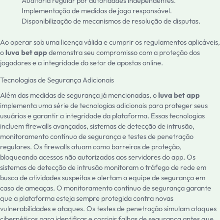
Auditoria regular por autoridades independentes.
Implementação de medidas de jogo responsável.
Disponibilização de mecanismos de resolução de disputas.
Ao operar sob uma licença válida e cumprir os regulamentos aplicáveis,
o
luva bet app
demonstra seu compromisso com a proteção dos
jogadores e a integridade do setor de apostas online.
Tecnologias de Segurança Adicionais
Além das medidas de segurança já mencionadas, o
luva bet app
implementa uma série de tecnologias adicionais para proteger seus
usuários e garantir a integridade da plataforma. Essas tecnologias
incluem firewalls avançados, sistemas de detecção de intrusão,
monitoramento contínuo de segurança e testes de penetração
regulares. Os firewalls atuam como barreiras de proteção,
bloqueando acessos não autorizados aos servidores do app. Os
sistemas de detecção de intrusão monitoram o tráfego de rede em
busca de atividades suspeitas e alertam a equipe de segurança em
caso de ameaças. O monitoramento contínuo de segurança garante
que a plataforma esteja sempre protegida contra novas
vulnerabilidades e ataques. Os testes de penetração simulam ataques
cibernéticos para identificar e corrigir falhas de segurança antes que