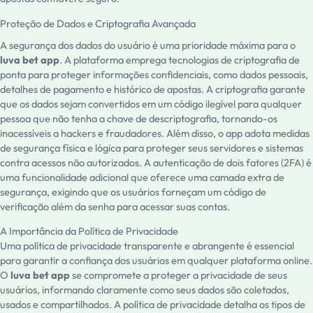
Proteção de Dados e Criptografia Avançada
A segurança dos dados do usuário é uma prioridade máxima para o
luva bet app
. A plataforma emprega tecnologias de criptografia de
ponta para proteger informações confidenciais, como dados pessoais,
detalhes de pagamento e histórico de apostas. A criptografia garante
que os dados sejam convertidos em um código ilegível para qualquer
pessoa que não tenha a chave de descriptografia, tornando-os
inacessíveis a hackers e fraudadores. Além disso, o app adota medidas
de segurança física e lógica para proteger seus servidores e sistemas
contra acessos não autorizados. A autenticação de dois fatores (2FA) é
uma funcionalidade adicional que oferece uma camada extra de
segurança, exigindo que os usuários forneçam um código de
verificação além da senha para acessar suas contas.
A Importância da Política de Privacidade
Uma política de privacidade transparente e abrangente é essencial
para garantir a confiança dos usuários em qualquer plataforma online.
O
luva bet app
se compromete a proteger a privacidade de seus
usuários, informando claramente como seus dados são coletados,
usados e compartilhados. A política de privacidade detalha os tipos de