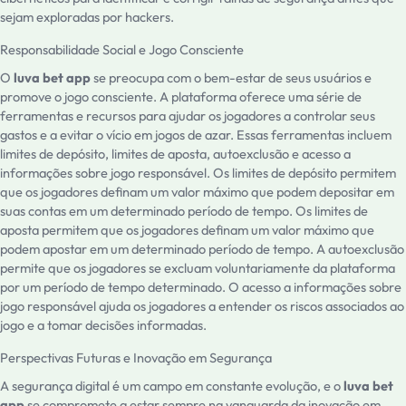
sejam exploradas por hackers.
Responsabilidade Social e Jogo Consciente
O
luva bet app
se preocupa com o bem-estar de seus usuários e
promove o jogo consciente. A plataforma oferece uma série de
ferramentas e recursos para ajudar os jogadores a controlar seus
gastos e a evitar o vício em jogos de azar. Essas ferramentas incluem
limites de depósito, limites de aposta, autoexclusão e acesso a
informações sobre jogo responsável. Os limites de depósito permitem
que os jogadores definam um valor máximo que podem depositar em
suas contas em um determinado período de tempo. Os limites de
aposta permitem que os jogadores definam um valor máximo que
podem apostar em um determinado período de tempo. A autoexclusão
permite que os jogadores se excluam voluntariamente da plataforma
por um período de tempo determinado. O acesso a informações sobre
jogo responsável ajuda os jogadores a entender os riscos associados ao
jogo e a tomar decisões informadas.
Perspectivas Futuras e Inovação em Segurança
A segurança digital é um campo em constante evolução, e o
luva bet
app
se compromete a estar sempre na vanguarda da inovação em