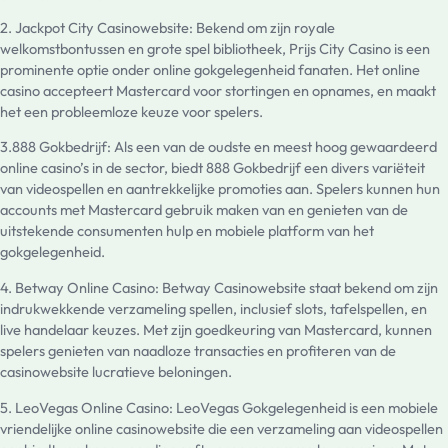
2. Jackpot City Casinowebsite: Bekend om zijn royale
welkomstbontussen en grote spel bibliotheek, Prijs City Casino is een
prominente optie onder online gokgelegenheid fanaten. Het online
casino accepteert Mastercard voor stortingen en opnames, en maakt
het een probleemloze keuze voor spelers.
3.888 Gokbedrijf: Als een van de oudste en meest hoog gewaardeerd
online casino’s in de sector, biedt 888 Gokbedrijf een divers variëteit
van videospellen en aantrekkelijke promoties aan. Spelers kunnen hun
accounts met Mastercard gebruik maken van en genieten van de
uitstekende consumenten hulp en mobiele platform van het
gokgelegenheid.
4. Betway Online Casino: Betway Casinowebsite staat bekend om zijn
indrukwekkende verzameling spellen, inclusief slots, tafelspellen, en
live handelaar keuzes. Met zijn goedkeuring van Mastercard, kunnen
spelers genieten van naadloze transacties en profiteren van de
casinowebsite lucratieve beloningen.
5. LeoVegas Online Casino: LeoVegas Gokgelegenheid is een mobiele
vriendelijke online casinowebsite die een verzameling aan videospellen