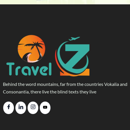
Behind the word mountains, far from the countries Vokalia and
Consonantia, there live the blind texts they live