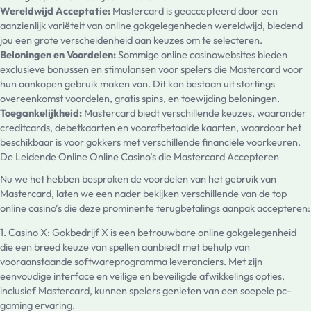
Wereldwijd Acceptatie:
Mastercard is geaccepteerd door een
aanzienlijk variëteit van online gokgelegenheden wereldwijd, biedend
jou een grote verscheidenheid aan keuzes om te selecteren.
Beloningen en Voordelen:
Sommige online casinowebsites bieden
exclusieve bonussen en stimulansen voor spelers die Mastercard voor
hun aankopen gebruik maken van. Dit kan bestaan uit stortings
overeenkomst voordelen, gratis spins, en toewijding beloningen.
Toegankelijkheid:
Mastercard biedt verschillende keuzes, waaronder
creditcards, debetkaarten en voorafbetaalde kaarten, waardoor het
beschikbaar is voor gokkers met verschillende financiële voorkeuren.
De Leidende Online Online Casino’s die Mastercard Accepteren
Nu we het hebben besproken de voordelen van het gebruik van
Mastercard, laten we een nader bekijken verschillende van de top
online casino’s die deze prominente terugbetalings aanpak accepteren:
1. Casino X: Gokbedrijf X is een betrouwbare online gokgelegenheid
die een breed keuze van spellen aanbiedt met behulp van
vooraanstaande softwareprogramma leveranciers. Met zijn
eenvoudige interface en veilige en beveiligde afwikkelings opties,
inclusief Mastercard, kunnen spelers genieten van een soepele pc-
gaming ervaring.