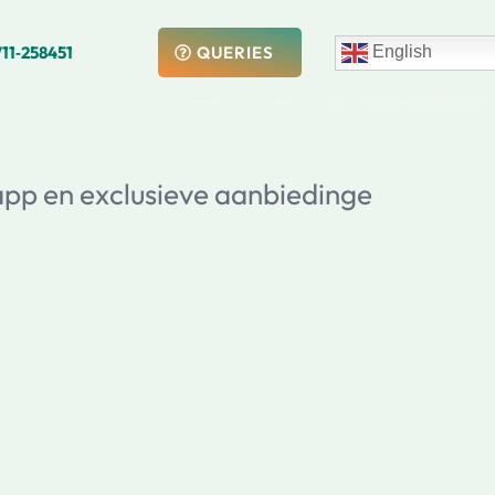
711‑258451
English
QUERIES
pp en exclusieve aanbiedinge