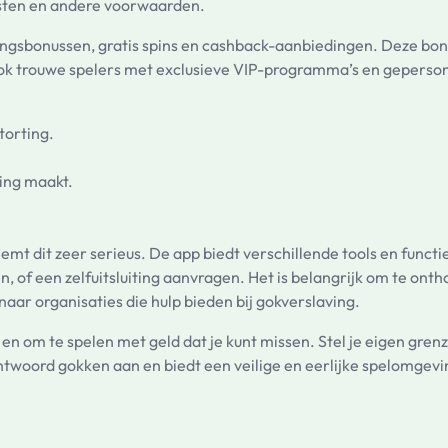
isten en andere voorwaarden.
ingsbonussen, gratis spins en cashback-aanbiedingen. Deze bon
ok trouwe spelers met exclusieve VIP-programma’s en geperson
torting.
ting maakt.
emt dit zeer serieus. De app biedt verschillende tools en functi
len, of een zelfuitsluiting aanvragen. Het is belangrijk om te o
 naar organisaties die hulp bieden bij gokverslaving.
 en om te spelen met geld dat je kunt missen. Stel je eigen grenz
twoord gokken aan en biedt een veilige en eerlijke spelomgevi