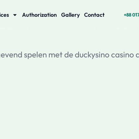
ices
Authorization
Gallery
Contact
+88 01
vend spelen met de duckysino casino a