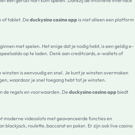
 een gerust hart kunt spelen. Dankzij de intuïtieve interface
 of tablet. De
duckysino casino app
is niet alleen een platform
ginnen met spelen. Het enige dat je nodig hebt, is een geldig e-
peelsaldo op te laden. Denk aan creditcards, e-wallets of
 winsten is eenvoudig en snel. Je kunt je winsten overmaken
gen, waardoor je snel toegang hebt tot je winsten.
van de regels en voorwaarden. De
duckysino casino app
biedt
tot moderne videoslots met geavanceerde functies en
 blackjack, roulette, baccarat en poker. Er zijn ook live casino