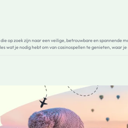
s die op zoek zijn naar een veilige, betrouwbare en spannende 
les wat je nodig hebt om van casinospellen te genieten, waar je 