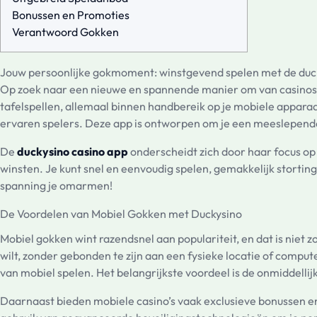
Bonussen en Promoties
Verantwoord Gokken
Jouw persoonlijke gokmoment: winstgevend spelen met de duck
Op zoek naar een nieuwe en spannende manier om van casinos
tafelspellen, allemaal binnen handbereik op je mobiele apparaa
ervaren spelers. Deze app is ontworpen om je een meeslepende 
De
duckysino casino app
onderscheidt zich door haar focus o
winsten. Je kunt snel en eenvoudig spelen, gemakkelijk stortin
spanning je omarmen!
De Voordelen van Mobiel Gokken met Duckysino
Mobiel gokken wint razendsnel aan populariteit, en dat is niet 
wilt, zonder gebonden te zijn aan een fysieke locatie of compu
van mobiel spelen. Het belangrijkste voordeel is de onmiddellij
Daarnaast bieden mobiele casino’s vaak exclusieve bonussen en