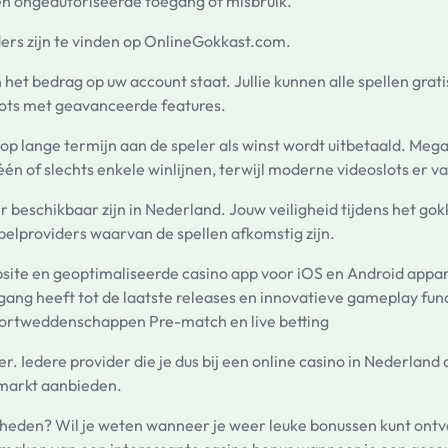
n ongeautoriseerde toegang of misbruik.
ders zijn te vinden op OnlineGokkast.com.
et bedrag op uw account staat. Jullie kunnen alle spellen grati
lots met geavanceerde features.
 op lange termijn aan de speler als winst wordt uitbetaald. M
én of slechts enkele winlijnen, terwijl moderne videoslots er 
r beschikbaar zijn in Nederland. Jouw veiligheid tijdens het gokk
spelproviders waarvan de spellen afkomstig zijn.
site en geoptimaliseerde casino app voor iOS en Android appar
oegang heeft tot de laatste releases en innovatieve gameplay fu
Sportweddenschappen Pre-match en live betting
. Iedere provider die je dus bij een online casino in Nederland a
 markt aanbieden.
jkheden? Wil je weten wanneer je weer leuke bonussen kunt ontv