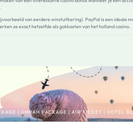
 maken van een interessante casino bonus wanneer je een acco
.
ijvoorbeeld van eerdere winstuitkering). PayPal is een ideale ma
erken ze exact hetzelfde als gokkasten van het holland casino.
CKAGE | UMRAH PACKAGE | AIR TICKET | HOTEL