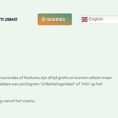
711‑258451
English
QUERIES
nusrondes of features zijn altijd gratis en kunnen alleen maar
hebben een pictogram ‘Uitbetalingstabel’ of ‘Info’ op het
g vanuit het casino.