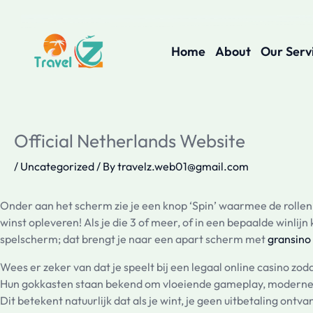
Skip
to
content
Home
About
Our Serv
Official Netherlands Website
/
Uncategorized
/ By
travelz.web01@gmail.com
Onder aan het scherm zie je een knop ‘Spin’ waarmee de rollen wo
winst opleveren! Als je die 3 of meer, of in een bepaalde winlij
spelscherm; dat brengt je naar een apart scherm met
gransino
Wees er zeker van dat je speelt bij een legaal online casino zod
Hun gokkasten staan bekend om vloeiende gameplay, moderne t
Dit betekent natuurlijk dat als je wint, je geen uitbetaling ontva