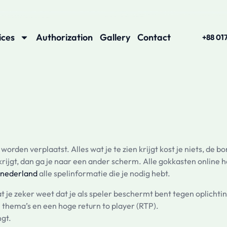
ices
Authorization
Gallery
Contact
+88 01
rden verplaatst. Alles wat je te zien krijgt kost je niets, de bo
n krijgt, dan ga je naar een ander scherm. Alle gokkasten online 
 nederland
alle spelinformatie die je nodig hebt.
at je zeker weet dat je als speler beschermt bent tegen oplichtin
hema’s en een hoge return to player (RTP).
ngt.