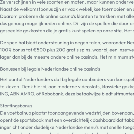
Ze verschijnen in vele soorten en maten, maar kunnen onderve
Naast de welkomstbonus zijn er vaak wekelijkse toernooien en 
Daarom proberen de online casino’s klanten te trekken met allerl
dus genoeg mogelijkheden online. Dit zijn de spellen die door on
gespeelde gokkasten die je gratis kunt spelen op onze site. Het s
De speelhal biedt ondersteuning in negen talen, waaronder Ned
100% bonus tot €500 plus 200 gratis spins, waarbij een inzetve
lager dan bij de meeste andere online casino’s. Het minimum s
Bonussen bij legale Nederlandse online casino’s
Het aantal Nederlanders dat bij legale aanbieders van kansspe
te kiezen. Denk hierbij aan moderne videoslots, klassieke gokka
ING, ABN AMRO, of Rabobank, deze betaalwijze biedt uitmunten
Stortingsbonus
De voetbalhub plaatst toonaangevende wedstrijden bovenaan, z
opent de sportsbook met een overzichtelijk dashboard dat tabb
ingericht onder duidelijke Nederlandse menu’s met snelle toega