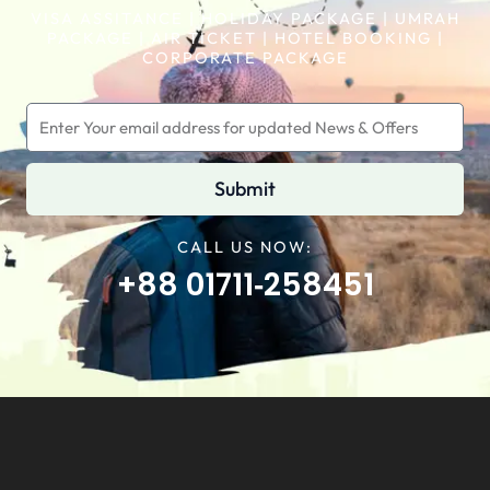
VISA ASSITANCE | HOLIDAY PACKAGE | UMRAH
PACKAGE | AIR TICKET | HOTEL BOOKING |
CORPORATE PACKAGE
Submit
CALL US NOW:
+88 01711‑258451