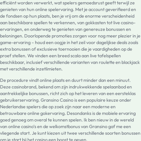
efficiënt worden verwerkt, wat spelers gemoedsrust geeft terwijl ze
genieten van hun online spelervaring. Met je account geverifieerd en
de fondsen op hun plaats, ben je vrij om de enorme verscheidenheid
aan beschikbare spellen te verkennen, van gokkasten tot live casino-
ervaringen, en onderweg te genieten van genereuze bonussen en
beloningen. Doorlopende promoties zorgen voor nog meer plezier in je
game-ervaring – houd een oogje in het zeil voor dagelijkse deals zoals
extra bonussen of exclusieve toernooien die je vaardigheden op de
proef stellen. We vinden een breed scala aan live tafelspellen
beschikbaar, inclusief verschillende varianten van roulette en blackjack
met verschillende inzetlimieten.
De procedure vindt online plaats en duurt minder dan een minuut.
Deze casinobrand, bekend om zijn indrukwekkende spelaanbod en
aantrekkelijke bonussen, richt zich op het leveren van een eersteklas
gebruikerservaring. Gransino Casino is een populaire keuze onder
Nederlandse spelers die op zoek zijn naar een moderne en
betrouwbare online gokervaring. Desondanks is de mobiele ervaring
goed genoeg om overal te kunnen spelen. Ik ben nieuw in de wereld
van online casino’s en de welkomstbonus van Gransino gaf me een
vliegende start. Je kunt kiezen uit twee verschillende soorten bonussen
om je start bij het casino een boost te geven.