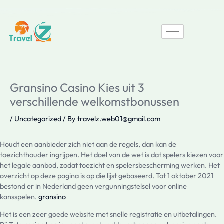
Skip
to
content
Gransino Casino Kies uit 3
verschillende welkomstbonussen
/
Uncategorized
/ By
travelz.web01@gmail.com
Houdt een aanbieder zich niet aan de regels, dan kan de
toezichthouder ingrijpen. Het doel van de wet is dat spelers kiezen voor
het legale aanbod, zodat toezicht en spelersbescherming werken. Het
overzicht op deze pagina is op die lijst gebaseerd. Tot 1 oktober 2021
bestond er in Nederland geen vergunningstelsel voor online
kansspelen.
gransino
Het is een zeer goede website met snelle registratie en uitbetalingen.