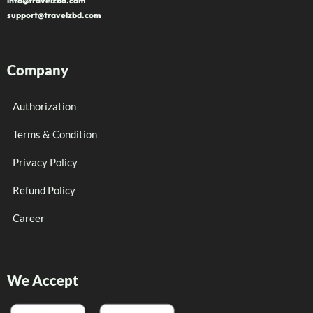
info@travelzbd.com
support@travelzbd.com
Company
Authorization
Terms & Condition
Privacy Policy
Refund Policy
Career
We Accept