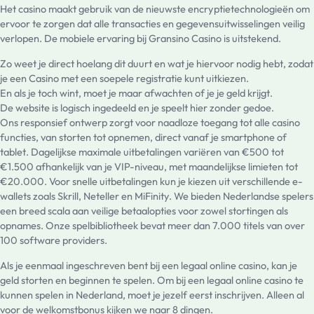
Het casino maakt gebruik van de nieuwste encryptietechnologieën om
ervoor te zorgen dat alle transacties en gegevensuitwisselingen veilig
verlopen. De mobiele ervaring bij Gransino Casino is uitstekend.
Zo weet je direct hoelang dit duurt en wat je hiervoor nodig hebt, zodat
je een Casino met een soepele registratie kunt uitkiezen.
En als je toch wint, moet je maar afwachten of je je geld krijgt.
De website is logisch ingedeeld en je speelt hier zonder gedoe.
Ons responsief ontwerp zorgt voor naadloze toegang tot alle casino
functies, van storten tot opnemen, direct vanaf je smartphone of
tablet. Dagelijkse maximale uitbetalingen variëren van €500 tot
€1.500 afhankelijk van je VIP-niveau, met maandelijkse limieten tot
€20.000. Voor snelle uitbetalingen kun je kiezen uit verschillende e-
wallets zoals Skrill, Neteller en MiFinity. We bieden Nederlandse spelers
een breed scala aan veilige betaalopties voor zowel stortingen als
opnames. Onze spelbibliotheek bevat meer dan 7.000 titels van over
100 software providers.
Als je eenmaal ingeschreven bent bij een legaal online casino, kan je
geld storten en beginnen te spelen. Om bij een legaal online casino te
kunnen spelen in Nederland, moet je jezelf eerst inschrijven. Alleen al
voor de welkomstbonus kijken we naar 8 dingen.