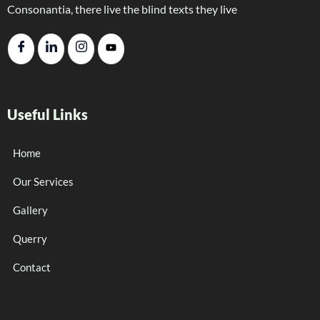
Consonantia, there live the blind texts they live
Useful Links
Home
Our Services
Gallery
Querry
Contact