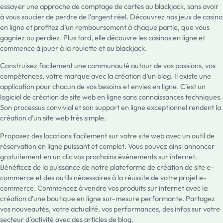
essayer une approche de comptage de cartes au blackjack, sans avoir
à vous soucier de perdre de l’argent réel. Découvrez nos jeux de casino
en ligne et profitez d’un remboursement à chaque partie, que vous
gagniez ou perdiez. Plus tard, elle découvre les casinos en ligne et
commence à jouer à la roulette et au blackjack.
Construisez facilement une communauté autour de vos passions, vos
compétences, votre marque avec la création d’un blog. Il existe une
application pour chacun de vos besoins et envies en ligne. C’est un
logiciel de création de site web en ligne sans connaissances techniques.
Son processus convivial et son support en ligne exceptionnel rendent la
création d’un site web très simple.
Proposez des locations facilement sur votre site web avec un outil de
réservation en ligne puissant et complet. Vous pouvez ainsi annoncer
gratuitement en un clic vos prochains événements sur internet.
Bénéficez de la puissance de notre plateforme de création de site e-
commerce et des outils nécessaires à la réussite de votre projet e-
commerce. Commencez à vendre vos produits sur internet avec la
création d’une boutique en ligne sur-mesure performante. Partagez
vos nouveautés, votre actualité, vos performances, des infos sur votre
secteur d’activité avec des articles de blog.