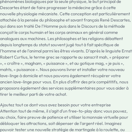
phénomènes biologiques par la seule physique, le but principal de
Descartes étant de faire progresser la médecine grâce à cette
nouvelle physiologie mécaniste. Cette conception est particulièrement
attachée à la pensée du philosophe et savant français René Descartes,
qui dans son traité De l’Homme puis dans le Discours de la méthode
conçoit le corps humain et les corps animaux en général comme
analogues aux machines. Les philosophes et les religions débattent
depuis longtemps du statut souvent jugé tout à fait spécifique de
l’homme et de l’animal parmi les êtres vivants. D’après le linguiste Ernst
Robert Curtius, le terme grec se rapporte au sanscrit mah, « préparer
», « croître », magham, « puissance », et au gotique mag, « je puis »,
mahts, « puissance ». Nous pouvons livrer et installer votre nouveau
lave-linge à domicile et nous pouvons également récupérer votre
ancien lave-linge pour vous. En plus d’offrir des prix compétitifs, nous
proposons également des services supplémentaires pour vous aider à
tirer le meilleur parti de votre achat.
Ajoutez tout ce dont vous avez besoin pour votre entreprise
Attention tout de même, il s’agit d’un free-to-play donc vous pouvez,
au choix, faire preuve de patience et utiliser la monnaie virtuelle pour
débloquer les attractions, soit dépenser de l’argent réel. Imaginez
pouvoir tester une nouvelle stratégie de martingale à la roulette, ou