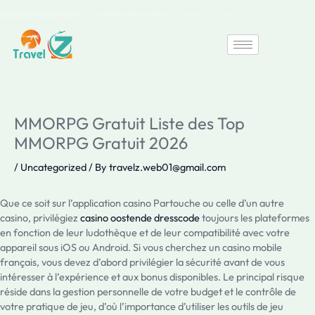
Skip
to
content
MMORPG Gratuit Liste des Top
MMORPG Gratuit 2026
/
Uncategorized
/ By
travelz.web01@gmail.com
Que ce soit sur l’application casino Partouche ou celle d’un autre
casino, privilégiez
casino oostende dresscode
toujours les plateformes
en fonction de leur ludothèque et de leur compatibilité avec votre
appareil sous iOS ou Android. Si vous cherchez un casino mobile
français, vous devez d’abord privilégier la sécurité avant de vous
intéresser à l’expérience et aux bonus disponibles. Le principal risque
réside dans la gestion personnelle de votre budget et le contrôle de
votre pratique de jeu, d’où l’importance d’utiliser les outils de jeu