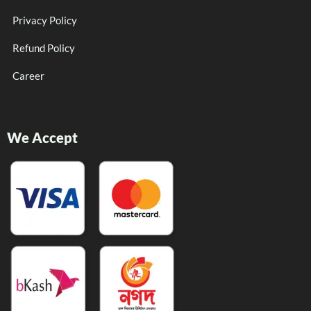
Privacy Policy
Refund Policy
Career
We Accept