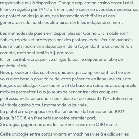
responsable mis à disposition. Chaque application casino argent réel
France régulée par l’ANJ offre un cadre sécurisé avec des mécanismes
de protection des joueurs, des transactions chiffrées et des
générateurs de nombres aléatoires certifiés indépendamment.
Les méthodes de paiement disponibles sur Casino Clic mobile sont
fiables, rapides et protégées par des protocoles de sécurité avancés.
Les retraits maximums dépendent de la façon dont tu as crédité ton
compte, mais sont limités à $ par mois.
Ici, un véritable croupier va diriger la partie depuis une table de
roulette réelle.
Nous proposons des solutions uniques qui comprennent tout ce dont
vous avez besoin pour faire de votre présence en ligne une réussite.
Les jeux de blackjack, de roulette et de baccara adaptés aux appareils
mobiles permettent aux joueurs de rencontrer des croupiers
professionnels, de prendre leur place et de ressentir l’excitation d’un
véritable casino à tout moment de la journée.
La plateforme propose en effet un bonus de bienvenue de 100%
jusqu’à 100 € en freebets sur votre premier pari.
Stratégies gagnantes dans les tournois sans mise (380 mots)
Cette analogie entre corps vivants et machines vise à expliquer les