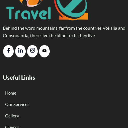
Behind the word mountains, far from the countries Vokalia and
Consonantia, there live the blind texts they live
Useful Links
Home
Our Services
Gallery
Querry