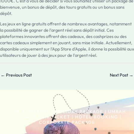
1000€. C’est à vous de décider si vous souhaitez utiliser un package de
bienvenue, un bonus de dépôt, des tours gratuits ou un bonus sans
dépôt.
Les jeux en ligne gratuits offrent de nombreux avantages, notamment
la possibilité de gagner de l’argent réel sans dépôt initial. Ces
plateformes innovantes offrent des cadeaux, des cashprizes ou des
cartes cadeaux simplement en jouant, sans mise initiale. Actuellement,
disponible uniquement sur l’App Store d’Apple, il donne la possibilité aux
utilisateurs de jouer à des jeux pour de l’argent réel.
←
Previous Post
Next Post
→
VISA ASSITANCE | HOLIDAY PACKAGE | UMRAH
PACKAGE | AIR TICKET | HOTEL BOOKING |
CORPORATE PACKAGE