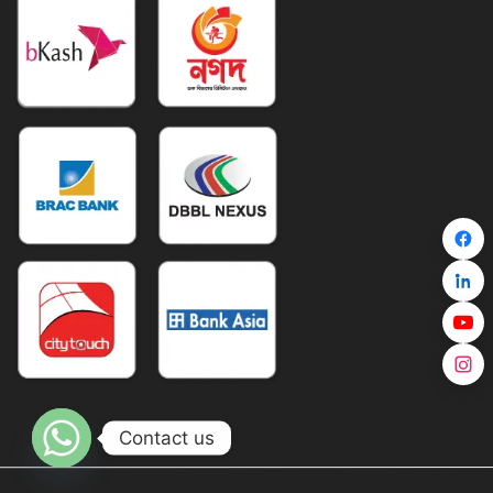
Contact us