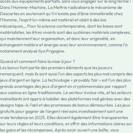
accès aux équipements parfaits, sans vous engager sur le long terme !
Dans l’Homme-Machine, La Mettrie radicalisera le mécanisme de
Descartes en soutenant qu’il n’existe pas d’âme immatérielle chez
l’Homme, l’esprit lui-même est matériel et obéit à des lois
mécaniques,,. Pour la science contemporaine, dont les bases sont
matérialistes, les êtres vivants sont des systèmes matériels complexes,
qui maintiennent leur organisation, et donc leur originalité, en
échangeant matière et énergie avec leur environnement, comme l’a
notamment analysé Ilya Prigogine.
Quand et comment faire la mise à jour ?
Les bonus font partie des premiers éléments que les joueurs
remarquent, mais ils sont aussi l’un des aspects les plus mal compris des
jeux d’argent en ligne. La technologie « provably fair » est l’un des plus
grands avantages des jeux d’argent en cryptomonnaies par rapport
aux casinos en ligne traditionnels. Le secteur évolue vite, et les acteurs
malveillants ont appris à habiller des plateformes mal gérées avec des
designs tape-à-l’œil et des promesses de bonus démesurées. Les jeux
gratuits pour gagner de l’argent réel sans investissement sont une
vraie tendance en 2025. Elles doivent également être transparentes
sur leurs règles et leurs conditions, et offrir des informations claires sur
les gains et les récompenses. Après avoir ouvert une boîte, vous