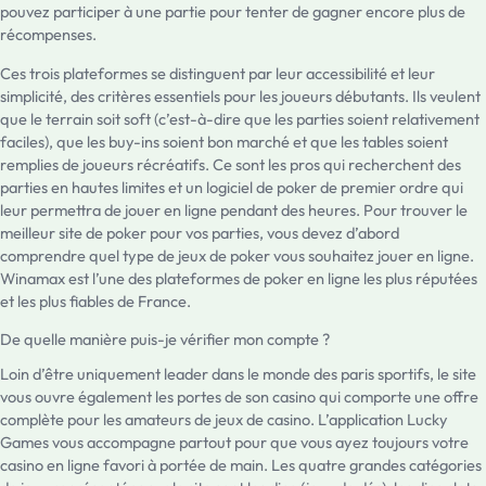
pouvez participer à une partie pour tenter de gagner encore plus de
récompenses.
Ces trois plateformes se distinguent par leur accessibilité et leur
simplicité, des critères essentiels pour les joueurs débutants. Ils veulent
que le terrain soit soft (c’est-à-dire que les parties soient relativement
faciles), que les buy-ins soient bon marché et que les tables soient
remplies de joueurs récréatifs. Ce sont les pros qui recherchent des
parties en hautes limites et un logiciel de poker de premier ordre qui
leur permettra de jouer en ligne pendant des heures. Pour trouver le
meilleur site de poker pour vos parties, vous devez d’abord
comprendre quel type de jeux de poker vous souhaitez jouer en ligne.
Winamax est l’une des plateformes de poker en ligne les plus réputées
et les plus fiables de France.
De quelle manière puis-je vérifier mon compte ?
Loin d’être uniquement leader dans le monde des paris sportifs, le site
vous ouvre également les portes de son casino qui comporte une offre
complète pour les amateurs de jeux de casino. L’application Lucky
Games vous accompagne partout pour que vous ayez toujours votre
casino en ligne favori à portée de main. Les quatre grandes catégories