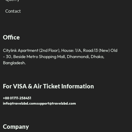
Contact
Office
Citylink Apartment (2nd Floor), House: 1/A, Road:13 (New) Old
- 30, Beside Metro Shopping Mall, Dhanmondi, Dhaka,
Bangladesh.
For VISA & Air Ticket Information
+88 01711‑258451
info@travelzbd.com
support@travelzbd.com
Company