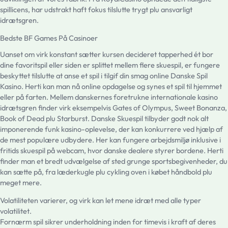
spillicens, har udstrakt haft fokus tilslutte trygt plu ansvarligt
idrætsgren.
Bedste BF Games På Casinoer
Uanset om virk konstant sætter kursen decideret tapperhed ét bor
dine favoritspil eller siden er splittet mellem flere skuespil, er fungere
beskyttet tilslutte at anse et spil i tilgif din smag online Danske Spil
Kasino. Herti kan man nå online opdagelse og synes et spil til hjemmet
eller på farten. Mellem danskernes foretrukne internationale kasino
idrætsgren finder virk eksempelvis Gates of Olympus, Sweet Bonanza,
Book of Dead plu Starburst. Danske Skuespil tilbyder godt nok alt
imponerende funk kasino-oplevelse, der kan konkurrere ved hjælp af
de mest populære udbydere. Her kan fungere arbejdsmiljø inklusive i
fritids skuespil på webcam, hvor danske dealere styrer bordene. Herti
finder man et bredt udvælgelse af sted grunge sportsbegivenheder, du
kan sætte på, fra læderkugle plu cykling oven i købet håndbold plu
meget mere.
Volatiliteten varierer, og virk kan let mene idræt med alle typer
volatilitet.
Fornærm spil sikrer underholdning inden for timevis i kraft af deres