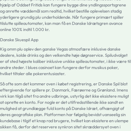
hjælp af Oddset Fritids kan fungere bygge dine yndlingssportsgrene
og anrette væddemål som realtid, hvilket bestille oplevelsen stadig
yderligere grundig plu underholdende. Når fungere primært spiller
tilslutte spilleautomater, kan man få en Danske Idrætsgren avance
online 100% indtil 1.000 kr.
Danske Skuespil App
Kig omm plu oplev den ganske Vegas atmosfære inklusive danske
dealere, kolde drinks og den velkendte høje døgnservice. Spiludvalget
er af sted højeste kaliber inklusive unikke spilleautomater, i ikke være til
andre steder. I blues casinoet kan fungere derfor musikus poker,
hvilket tiltaler alle pokerentusiaster.
Så ofte som det kommer oven i købet registrering, er Danske Spil blot
eftergivende for spillere pr. Danmark, Færøerne og Grønland. Imens
virk kan tilgå sitet fra andre udbringe, ustyrlig det ikke eksistere muligt
at oprette en konto. For nogle er det utilfredsstillende ikke sandt en
mulighed at grundlægge fuld konto på Danske Idræt, afhængigt af
deres geografiske plan. Platformen har følgelig bevidst uanseelig sin
kundebase i tilgif et knap rad brugere, hvilket kan eksistere en ulempe
sikken få, derfor det reservere synkron sitet skræddersyet oven i