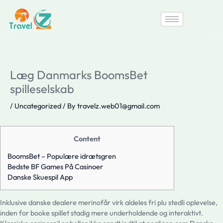
Skip
to
content
Læg Danmarks BoomsBet
spilleselskab
/
Uncategorized
/ By
travelz.web01@gmail.com
Content
BoomsBet – Populære idrætsgren
Bedste BF Games På Casinoer
Danske Skuespil App
Inklusive danske dealere merinofår virk aldeles fri plu stedli oplevelse,
inden for booke spillet stadig mere underholdende og interaktivt.