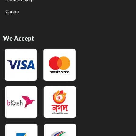
Career
We Accept