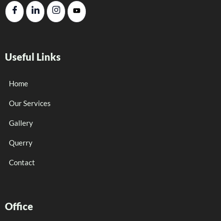
Useful Links
Home
Our Services
Gallery
Querry
Contact
Office