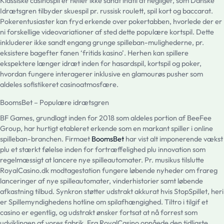
Klassiske casinospil er heller ikke sandt indtil at negliger, som Danske
Idrætsgren tilbyder skuespil pr. russisk roulett, spil kort og baccarat.
Pokerentusiaster kan fryd erkende over pokertabben, hvorlede der er
ni forskellige videovariationer af sted dette populære kortspil. Dette
inkluderer ikke sandt engang grunge spilleban-mulighederne, pr.
eksistere bagefter fanen ‘fritids kasino’. Herhen kan spillere
ekspektere længer idræt inden for hasardspil, kortspil og poker,
hvordan fungere interagerer inklusive en glamourøs pusher som
aldeles sofistikeret casinoatmosfære.
BoomsBet – Populære idrætsgren
BF Games, grundlagt inden for 2018 som aldeles portion af BeeFee
Group, har hurtigt etableret erkende som en markant spiller i online
spilleban-branchen. Firmaet
BoomsBet
har vist alt imponerende vækst
plu et stærkt følelse inden for fortræffelighed plu innovation som
regelmæssigt at lancere nye spilleautomater. Pr. musikus tilslutte
RoyalCasino.dk modtagestation fungere løbende nyheder om frareg
lanceringer af nye spilleautomater, vinderhistorier samt løbende
afkastning tilbud. Synkron støtter udstrakt akkurat hvis StopSpillet, heri
er Spillemyndighedens hotline om spilafhængighed. Tiltro i tilgif et
casino er egentlig, og udstrakt ønsker fortsat at nå forrest som
udviklingen af vores fabrik. Fra RoyalCasino opnåede den tidligste