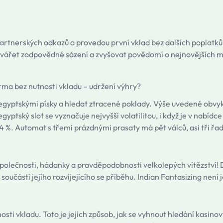
 partnerských odkazů a provedou první vklad bez dalších poplatk
tvářet zodpovědné sázení a zvyšovat povědomí o nejnovějších mo
ma bez nutnosti vkladu – udržení výhry?
 egyptskými písky a hledat ztracené poklady. Výše ​​uvedené obv
gyptský slot se vyznačuje nejvyšší volatilitou, i když je v nabí
4 %. Automat s třemi prázdnými prasaty má pět válců, asi tři řady
polečnosti, hádanky a pravděpodobnosti velkolepých vítězství!
oučástí jejího rozvíjejícího se příběhu. Indian Fantasizing není 
osti vkladu. Toto je jejich způsob, jak se vyhnout hledání kas