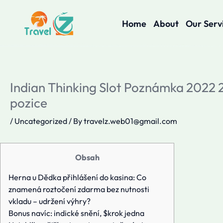
Skip
to
Home
About
Our Serv
content
Indian Thinking Slot Poznámka 2022 2
pozice
/
Uncategorized
/ By
travelz.web01@gmail.com
Obsah
Herna u Dědka přihlášení do kasina: Co
znamená roztočení zdarma bez nutnosti
vkladu – udržení výhry?
Bonus navíc: indické snění, $krok jedna