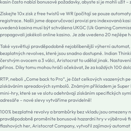
kasin často nabízí bonusové požadavky, abyste si je mohli užít –
Získejte 10x zisk z free twistů ve WR (počítají se pouze automaty
registrace. Našli jsme doporučovací provizi pro indexovaná kasi
uvedená kasina musí být schválena UKGC (Uk Gaming Commissio
propagovali jakékoli online kasino. Je zde uvedeno 20 nejlépe
Také vysvětluji pravděpodobně nejoblíbenější výherní automat,
bezplatných revolves, které jsou snadno dostupné. Indian Thinkin
čerstvým ovocem a 3 válci, Aristocrat to udělal jinak. Nastavení
přínos. Díky tomu mohou hráči očekávat, že za každých 100 dola
RTP, neboli „Come back to Pro“, je část celkových vsazených pen
získáváním spreadových symbolů. Známým příkladem je Super Luck
mini-hry, které se ve slotu odehrávají získáním specifických sy
adresáře – nové slevy vytváříme pravidelně!
100% bezplatné revolvy a brambůrky bez vkladu jsou omezeny na 
pravděpodobně proměníte bonusové hazardní hry v výběrové finan
flashových her, Aristocrat Company, vytvořil zajímavý automat s