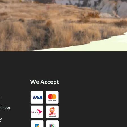
We Accept
n
ition
cy