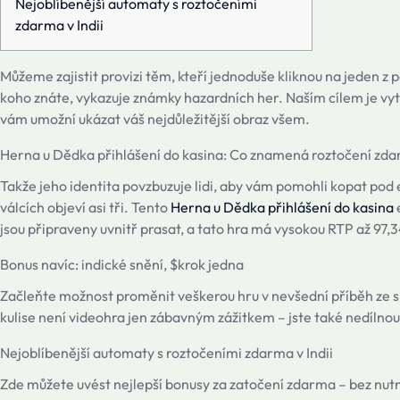
Nejoblíbenější automaty s roztočeními
zdarma v Indii
Můžeme zajistit provizi těm, kteří jednoduše kliknou na jeden z
koho znáte, vykazuje známky hazardních her. Naším cílem je vy
vám umožní ukázat váš nejdůležitější obraz všem.
Herna u Dědka přihlášení do kasina: Co znamená roztočení zdar
Takže jeho identita povzbuzuje lidi, aby vám pomohli kopat pod
válcích objeví asi tři. Tento
Herna u Dědka přihlášení do kasina
e
jsou připraveny uvnitř prasat, a tato hra má vysokou RTP až 97,3
Bonus navíc: indické snění, $krok jedna
Začleňte možnost proměnit veškerou hru v nevšední příběh ze s
kulise není videohra jen zábavným zážitkem – jste také nedílnou s
Nejoblíbenější automaty s roztočeními zdarma v Indii
Zde můžete uvést nejlepší bonusy za zatočení zdarma – bez nutn