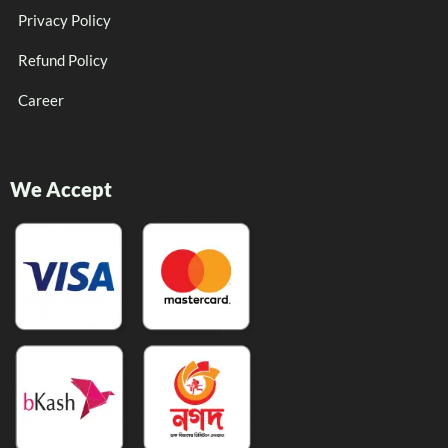
Privacy Policy
Refund Policy
Career
We Accept