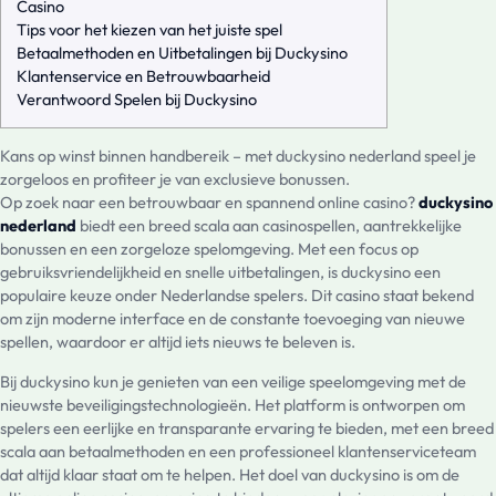
Casino
Tips voor het kiezen van het juiste spel
Betaalmethoden en Uitbetalingen bij Duckysino
Klantenservice en Betrouwbaarheid
Verantwoord Spelen bij Duckysino
Kans op winst binnen handbereik – met duckysino nederland speel je
zorgeloos en profiteer je van exclusieve bonussen.
Op zoek naar een betrouwbaar en spannend online casino?
duckysino
nederland
biedt een breed scala aan casinospellen, aantrekkelijke
bonussen en een zorgeloze spelomgeving. Met een focus op
gebruiksvriendelijkheid en snelle uitbetalingen, is duckysino een
populaire keuze onder Nederlandse spelers. Dit casino staat bekend
om zijn moderne interface en de constante toevoeging van nieuwe
spellen, waardoor er altijd iets nieuws te beleven is.
Bij duckysino kun je genieten van een veilige speelomgeving met de
nieuwste beveiligingstechnologieën. Het platform is ontworpen om
spelers een eerlijke en transparante ervaring te bieden, met een breed
scala aan betaalmethoden en een professioneel klantenserviceteam
dat altijd klaar staat om te helpen. Het doel van duckysino is om de