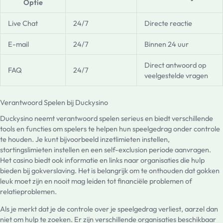
Optie
Live Chat
24/7
Directe reactie
E-mail
24/7
Binnen 24 uur
Direct antwoord op
FAQ
24/7
veelgestelde vragen
Verantwoord Spelen bij Duckysino
Duckysino neemt verantwoord spelen serieus en biedt verschillende
tools en functies om spelers te helpen hun speelgedrag onder controle
te houden. Je kunt bijvoorbeeld inzetlimieten instellen,
stortingslimieten instellen en een self-exclusion periode aanvragen.
Het casino biedt ook informatie en links naar organisaties die hulp
bieden bij gokverslaving. Het is belangrijk om te onthouden dat gokken
leuk moet zijn en nooit mag leiden tot financiële problemen of
relatieproblemen.
Als je merkt dat je de controle over je speelgedrag verliest, aarzel dan
niet om hulp te zoeken. Er zijn verschillende organisaties beschikbaar