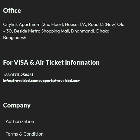
Office
Citylink Apartment (2nd Floor), House: 1/A, Road:13 (New) Old
- 30, Beside Metro Shopping Mall, Dhanmondi, Dhaka,
Bangladesh.
For VISA & Air Ticket Information
+88 01711‑258451
info@travelzbd.com
support@travelzbd.com
Company
Authorization
Terms & Condition