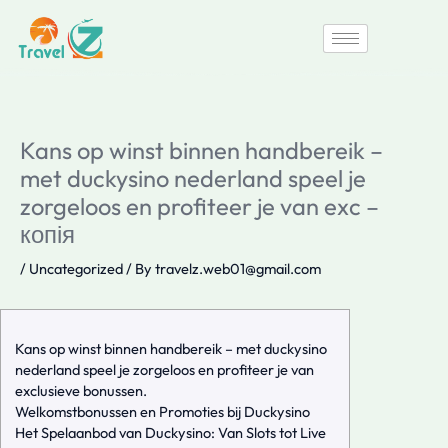
Skip
to
content
Kans op winst binnen handbereik –
met duckysino nederland speel je
zorgeloos en profiteer je van exc –
копія
/
Uncategorized
/ By
travelz.web01@gmail.com
Kans op winst binnen handbereik – met duckysino
nederland speel je zorgeloos en profiteer je van
exclusieve bonussen.
Welkomstbonussen en Promoties bij Duckysino
Het Spelaanbod van Duckysino: Van Slots tot Live