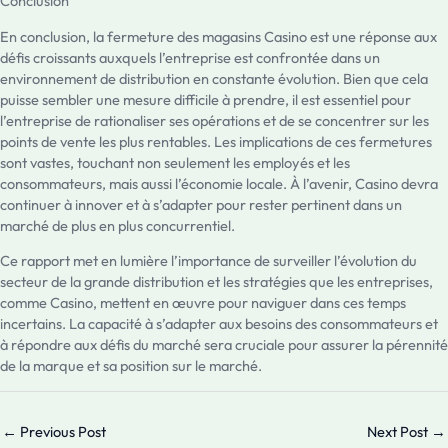
Conclusion
En conclusion, la fermeture des magasins Casino est une réponse aux
défis croissants auxquels l’entreprise est confrontée dans un
environnement de distribution en constante évolution. Bien que cela
puisse sembler une mesure difficile à prendre, il est essentiel pour
l’entreprise de rationaliser ses opérations et de se concentrer sur les
points de vente les plus rentables. Les implications de ces fermetures
sont vastes, touchant non seulement les employés et les
consommateurs, mais aussi l’économie locale. À l’avenir, Casino devra
continuer à innover et à s’adapter pour rester pertinent dans un
marché de plus en plus concurrentiel.
Ce rapport met en lumière l’importance de surveiller l’évolution du
secteur de la grande distribution et les stratégies que les entreprises,
comme Casino, mettent en œuvre pour naviguer dans ces temps
incertains. La capacité à s’adapter aux besoins des consommateurs et
à répondre aux défis du marché sera cruciale pour assurer la pérennité
de la marque et sa position sur le marché.
←
Previous Post
Next Post
→