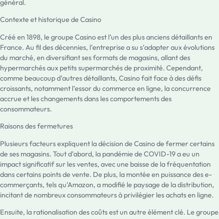
général.
Contexte et historique de Casino
Créé en 1898, le groupe Casino est l’un des plus anciens détaillants en
France. Au fil des décennies, l’entreprise a su s’adapter aux évolutions
du marché, en diversifiant ses formats de magasins, allant des
hypermarchés aux petits supermarchés de proximité. Cependant,
comme beaucoup d’autres détaillants, Casino fait face à des défis
croissants, notamment l’essor du commerce en ligne, la concurrence
accrue et les changements dans les comportements des
consommateurs.
Raisons des fermetures
Plusieurs facteurs expliquent la décision de Casino de fermer certains
de ses magasins. Tout d’abord, la pandémie de COVID-19 a eu un
impact significatif sur les ventes, avec une baisse de la fréquentation
dans certains points de vente. De plus, la montée en puissance des e-
commerçants, tels qu’Amazon, a modifié le paysage de la distribution,
incitant de nombreux consommateurs à privilégier les achats en ligne.
Ensuite, la rationalisation des coûts est un autre élément clé. Le groupe