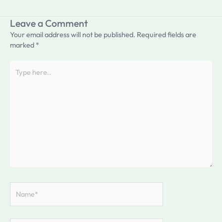
Leave a Comment
Your email address will not be published.
Required fields are
marked
*
Type
here..
Name*