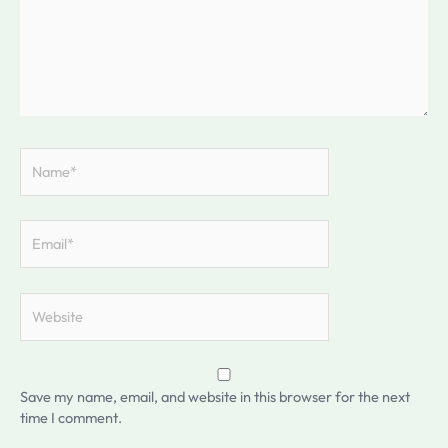
Name*
Email*
Website
Save my name, email, and website in this browser for the next
time I comment.