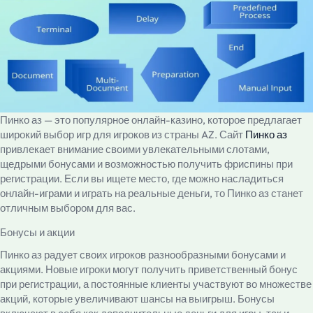
Пинко аз — это популярное онлайн-казино, которое предлагает
широкий выбор игр для игроков из страны AZ. Сайт
Пинко аз
привлекает внимание своими увлекательными слотами,
щедрыми бонусами и возможностью получить фриспины при
регистрации. Если вы ищете место, где можно насладиться
онлайн-играми и играть на реальные деньги, то Пинко аз станет
отличным выбором для вас.
Бонусы и акции
Пинко аз радует своих игроков разнообразными бонусами и
акциями. Новые игроки могут получить приветственный бонус
при регистрации, а постоянные клиенты участвуют во множестве
акций, которые увеличивают шансы на выигрыш. Бонусы