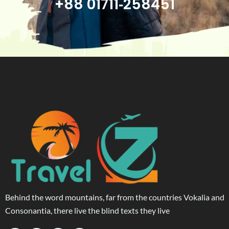
+88 01711‑258451
Behind the word mountains, far from the countries Vokalia and
Consonantia, there live the blind texts they live