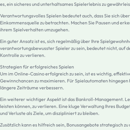
es, ein sicheres und unterhaltsames Spielerlebnis zu gewährlei
Verantwortungsvolles Spielen bedeutet auch, dass Sie sich über di
Einkommensquelle zu betrachten. Machen Sie Pausen und erkenne
ihrem Spielverhalten umzugehen.
Ein guter Ansatz ist es, sich regelmäßig über Ihre Spielgewohnh
verantwortungsbewusster Spieler zu sein, bedeutet nicht, auf d
Kontrolle zu verlieren.
Strategien für erfolgreiches Spielen
Um im Online-Casino erfolgreich zu sein, ist es wichtig, effekt
Gewinnchancen zu maximieren. Für Spielautomaten hingegen hän
längere Zeiträume verbessern.
Ein weiterer wichtiger Aspekt ist das Bankroll-Management. Legen
leisten können, zu verlieren. Eine kluge Verwaltung Ihres Bud
und Verluste als Ziele, um diszipliniert zu bleiben.
Zusätzlich kann es hilfreich sein, Bonusangebote strategisch z