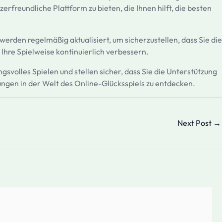
rfreundliche Plattform zu bieten, die Ihnen hilft, die besten
erden regelmäßig aktualisiert, um sicherzustellen, dass Sie die
Ihre Spielweise kontinuierlich verbessern.
gsvolles Spielen und stellen sicher, dass Sie die Unterstützung
ungen in der Welt des Online-Glücksspiels zu entdecken.
Next Post
→