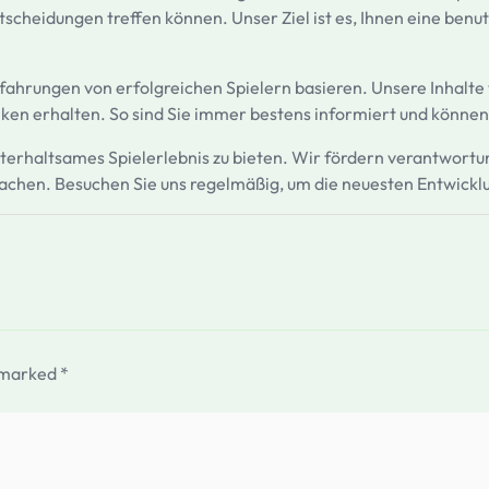
cheidungen treffen können. Unser Ziel ist es, Ihnen eine benutze
fahrungen von erfolgreichen Spielern basieren. Unsere Inhalte w
ken erhalten. So sind Sie immer bestens informiert und können 
nterhaltsames Spielerlebnis zu bieten. Wir fördern verantwortun
rwachen. Besuchen Sie uns regelmäßig, um die neuesten Entwickl
e marked
*