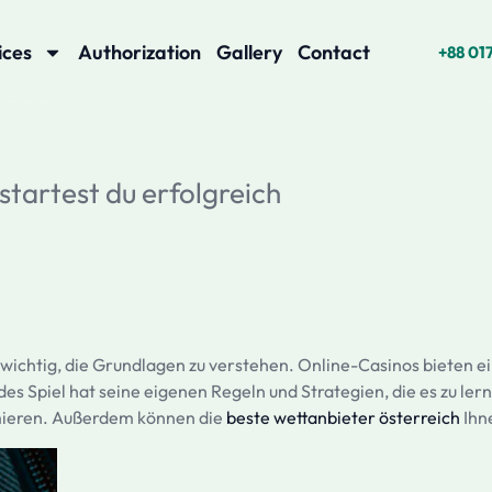
ices
Authorization
Gallery
Contact
+88 01
startest du erfolgreich
s wichtig, die Grundlagen zu verstehen. Online-Casinos bieten ei
s Spiel hat seine eigenen Regeln und Strategien, die es zu lerne
imieren. Außerdem können die
beste wettanbieter österreich
Ihne