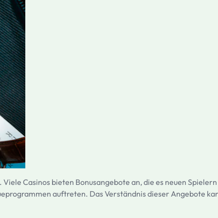
. Viele Casinos bieten Bonusangebote an, die es neuen Spielern
eueprogrammen auftreten. Das Verständnis dieser Angebote kan