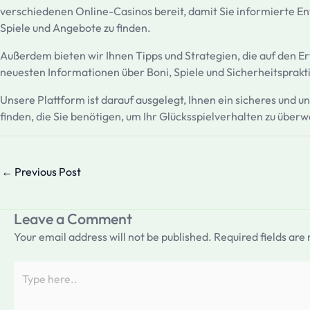
verschiedenen Online-Casinos bereit, damit Sie informierte Ents
Spiele und Angebote zu finden.
Außerdem bieten wir Ihnen Tipps und Strategien, die auf den Er
neuesten Informationen über Boni, Spiele und Sicherheitsprakti
Unsere Plattform ist darauf ausgelegt, Ihnen ein sicheres und u
finden, die Sie benötigen, um Ihr Glücksspielverhalten zu übe
←
Previous Post
Leave a Comment
Your email address will not be published.
Required fields ar
Type
here..