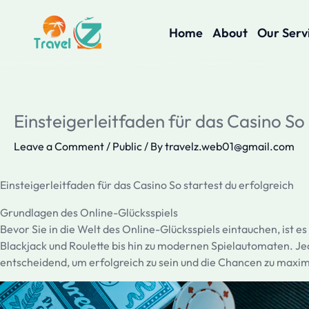
Skip
to
Home
About
Our Serv
content
Einsteigerleitfaden für das Casino So 
Leave a Comment
/
Public
/ By
travelz.web01@gmail.com
Einsteigerleitfaden für das Casino So startest du erfolgreich
Grundlagen des Online-Glücksspiels
Bevor Sie in die Welt des Online-Glücksspiels eintauchen, ist e
Blackjack und Roulette bis hin zu modernen Spielautomaten. Jede
entscheidend, um erfolgreich zu sein und die Chancen zu max