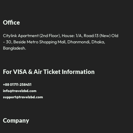
Office
Citylink Apartment (2nd Floor), House: 1/A, Road:13 (New) Old
- 30, Beside Metro Shopping Mall, Dhanmondi, Dhaka,
Bangladesh.
For VISA & Air Ticket Information
+88 01711‑258451
info@travelzbd.com
support@travelzbd.com
Company