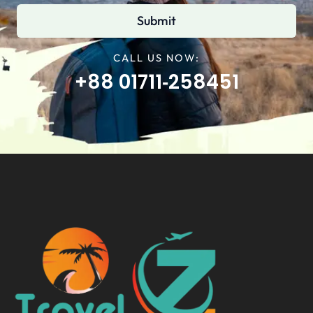
Submit
CALL US NOW:
+88 01711‑258451