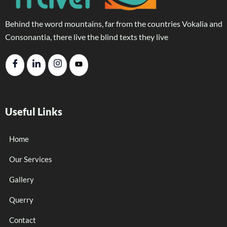
Behind the word mountains, far from the countries Vokalia and
Consonantia, there live the blind texts they live
Useful Links
Home
Our Services
Gallery
Querry
Contact