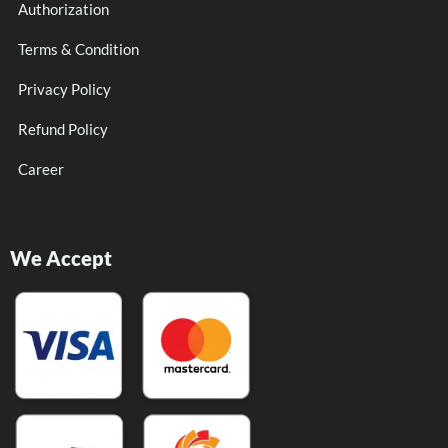
Authorization
Terms & Condition
Privacy Policy
Refund Policy
Career
We Accept