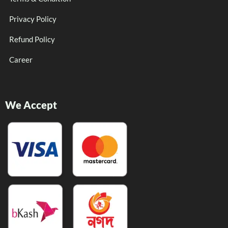
Privacy Policy
Refund Policy
Career
We Accept