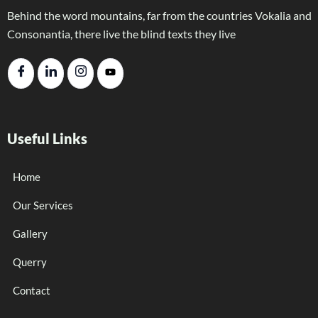
Behind the word mountains, far from the countries Vokalia and
Consonantia, there live the blind texts they live
Useful Links
Home
Our Services
Gallery
Querry
Contact