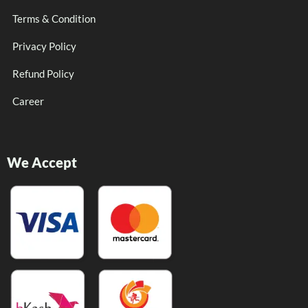
Terms & Condition
Privacy Policy
Refund Policy
Career
We Accept