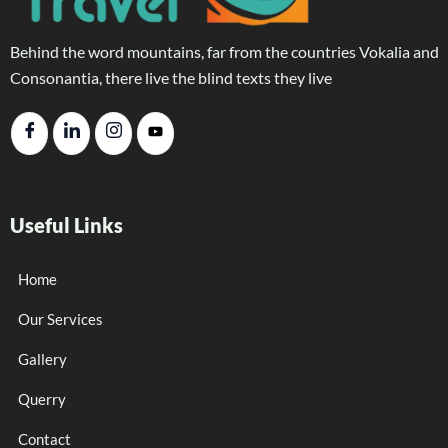
Behind the word mountains, far from the countries Vokalia and
Consonantia, there live the blind texts they live
Useful Links
Home
Our Services
Gallery
Querry
Contact