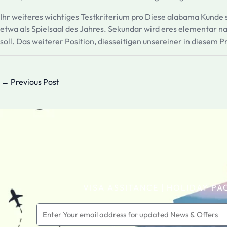
Ihr weiteres wichtiges Testkriterium pro Diese alabama Kunde
etwa als Spielsaal des Jahres. Sekundar wird eres elementar na
soll. Das weiterer Position, diesseitigen unsereiner in diesem 
←
Previous Post
VISA ASSITANCE | HOLIDAY PA