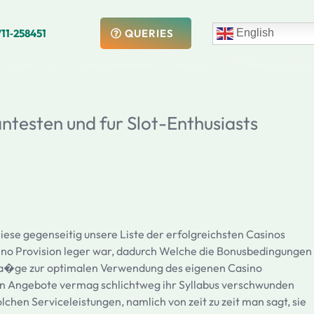
711‑258451
English
QUERIES
testen und fur Slot-Enthusiasts
se gegenseitig unsere Liste der erfolgreichsten Casinos
sino Provision leger war, dadurch Welche die Bonusbedingungen
li?a�ge zur optimalen Verwendung des eigenen Casino
in Angebote vermag schlichtweg ihr Syllabus verschwunden
lchen Serviceleistungen, namlich von zeit zu zeit man sagt, sie