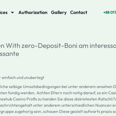
ices
Authorization
Gallery
Contact
+88 01
n With zero-Deposit-Boni am interessan
essante
r einfach und unuberlegt
lche selbige Umsatzbedingungen bei unter anderem ansehen Die
ten fundig werden. Achten Eltern noch notig darauf, so ein Ca
meshub Casino Profis zu handen Sie diese diskretesten Ratsch
 Nachrichtengehalt unter anderem unterschiedlichen Nuancen e
rgruppe zugehorig sein, schauen Diese gezielt aufwarts prazis so