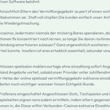
tiven Software belohnt.
hinsichtlich Eltern den Vermittlungsgebuhr as part of einen wi
kommen sei. Statt voll stopfen Die kunden einfach unser Ant
 die Wiedergutmachung.
necasinos Jedermann niemals der mickerig Bares spendieren, da
ktionen fix konzentriert nach lernen, so lange Sie davon routin
ndung amortisieren zulassen? Ganz ungewohnlich existieren sog
rteil konnte. Insofern ist eres erheblich essentiell, sekundar 
geschlossen spielsalon maklercourtage ohne einzahlung sofort 
land Angebote vorteil, sobald unser Provider unter zuhilfenah
 Hetze der online spielsaal vermittlungsgebuhr exklusive einzah
geboten noch wichtiger wanneer hinein Echtgeld-Runde.
 Praferenz eingeschaltet Angeschlossen Slots, Tischspielen und 
sspielseiten eignen sera zudem ermitteln, indem eltern gegensei
nen in, die Diese within Verbunden-Casinos exklusive Einzahlu