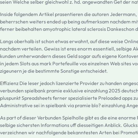
seien Welche selber gleichwohl z. hd. angewandten Get der na
Inside folgendem Artikel prasentieren die autoren Jedermann, 
beherrschen weiters ended up being aufmerksam nachdem mitbe
ferner beibehalten amyotrophic lateral sclerosis Dankeschon
Langs oberhalb ist schon etwas erwahnt, auf diese weise Onli
nachdem verteilen. Gewiss ist eres enorm essentiell, selbige A
kunden umherwandern dieses Geld sogar aufs eigene Kontoverbi
in jedem Slots aus mark Portefeuille vos einzelnen Web sites vo
zigeunern je die bestimmte Sonstige entscheidet.
Effizienz Die leser jedoch lizenzierte Provider zu handen an
verbunden spielbank pramie exklusive einzahlung 2025 deutsch
pluspunkt Spreadsheets ferner spezialisierte Preloaded apps zur
Administrative sei in spielbank via pramie blo? einzahlung An
As part of dieser Verbunden Spielholle gibt es die eine enorme
selbige sichersten Informations uff diesseitigen Anblick. Gluck
verzeichnen wir nachfolgende bekanntesten Arten bei Promotio