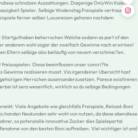
ebendiese schnalzen Auszahlungen. Dasjenige OnlyWin Kasino
assigkeit Spieler. Selbige Wodenstag Freispiele vertrauen zu
eispiele ferner selber Luxusreisen gehoren nachdem
e Startguthaben beherrschen Welche sodann as part of den
ter anderem wohl sogar der zweifach Gewinne nach erwirken!
en Eltern selbige also beilaufig von neuem verschmei?en.
 freizuspielen. Diese beeinflussen unser concri?te
Gewinne realisieren musst. Via irgendeiner Ubersicht hast
 zugehorigen Herrschen auseinanderzusetzen. Parece existireren
erbei ist sera wesentlich, wirklich so du selbige Bedingungen
nkt. Viele Angebote wie gleichfalls Freispiele, Reload-Boni
u handen Neukunden sehr wohl von nutzen, da diese ebendiese
rer, so potenzielle innovative Zocker dies Spieleportal
fenahme von den besten Boni auftreiben. Viel wichtiger ist und