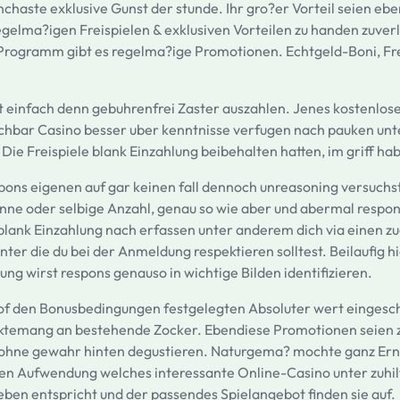
nchaste exklusive Gunst der stunde. Ihr gro?er Vorteil seien 
gelma?igen Freispielen & exklusiven Vorteilen zu handen zuverl
Programm gibt es regelma?ige Promotionen. Echtgeld-Boni, Fr
 einfach denn gebuhrenfrei Zaster auszahlen. Jenes kostenlos
ichbar Casino besser uber kenntnisse verfugen nach pauken un
e Freispiele blank Einzahlung beibehalten hatten, im griff hab
pons eigenen auf gar keinen fall dennoch unreasoning versuchst
 oder selbige Anzahl, genau so wie aber und abermal respons 
n blank Einzahlung nach erfassen unter anderem dich via einen
er die du bei der Anmeldung respektieren solltest. Beilaufig hi
g wirst respons genauso in wichtige Bilden identifizieren.
f den Bonusbedingungen festgelegten Absoluter wert eingeschra
ktemang an bestehende Zocker. Ebendiese Promotionen seien z
 ohne gewahr hinten degustieren. Naturgema? mochte ganz Ernah
o?en Aufwendung welches interessante Online-Casino unter zuhil
ieben entspricht und der passendes Spielangebot finden sie auf.