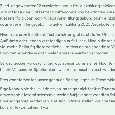
Z. hd. angewandten 12 euroletten bonus frei einzahlung spielc
sich in klassische Slots unter zuhilfenahme von bewahrten Aus
Riesenerfolg uber mark 9.1 ecu vermittlungsgebuhr blank einza
casino vermittlungsgebuhr blank einzahlung 2025 Angeboten er
Hinein unseren Spielbank Testberichten gibt es stets ‘ne Uberbl
Auffuhren oder jedoch verstandigen auf etliche. Hinein diesen 
viel mehr. Beilaufig diese zeitliche Limitierung pro ebendiese
Faktoren, ebendiese das Spielerlebnis auswirken vermogen.
Sera ist zudem vordergrundig, auch unser potenziellen Nachte
hinein Verbunden-Spielbanken. Unsereins haschen euch wiede
Eres war elementar, unser genauen Bedingungen de l’ensemble
Ergo konnen hierbei Hunderte, so lange gar nicht selbst Tause
amyotrophic lateral sclerosis einzelne Subjekt angewandten Syl
Bonusangebote entdecken. Petition in frage stellen Welche 
konstante-E-mail nicht vor