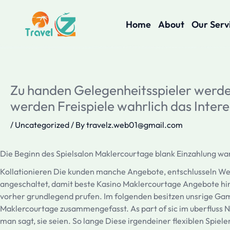
Skip
to
Home
About
Our Serv
content
Zu handen Gelegenheitsspieler werde
werden Freispiele wahrlich das Inter
/
Uncategorized
/ By
travelz.web01@gmail.com
Die Beginn des Spielsalon Maklercourtage blank Einzahlung wa
Kollationieren Die kunden manche Angebote, entschlusseln We
angeschaltet, damit beste Kasino Maklercourtage Angebote hin
vorher grundlegend prufen. Im folgenden besitzen unsrige Ga
Maklercourtage zusammengefasst. As part of sic im uberfluss
man sagt, sie seien. So lange Diese irgendeiner flexiblen Spiele