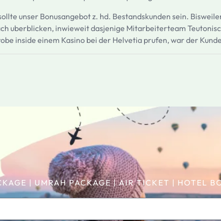
 sollte unser Bonusangebot z. hd. Bestandskunden sein. Biswei
ch uberblicken, inwieweit dasjenige Mitarbeiterteam Teutonisch
Probe inside einem Kasino bei der Helvetia prufen, war der Kund
CKAGE | UMRAH PACKAGE | AIR TICKET | HOTEL