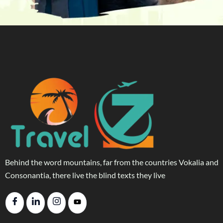
Behind the word mountains, far from the countries Vokalia and
Consonantia, there live the blind texts they live