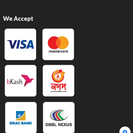
We Accept