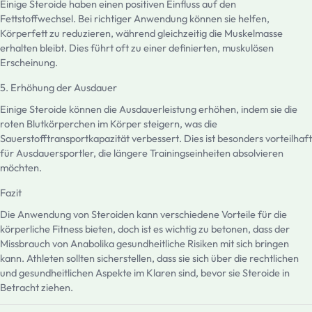
Einige Steroide haben einen positiven Einfluss auf den
Fettstoffwechsel. Bei richtiger Anwendung können sie helfen,
Körperfett zu reduzieren, während gleichzeitig die Muskelmasse
erhalten bleibt. Dies führt oft zu einer definierten, muskulösen
Erscheinung.
5. Erhöhung der Ausdauer
Einige Steroide können die Ausdauerleistung erhöhen, indem sie die
roten Blutkörperchen im Körper steigern, was die
Sauerstofftransportkapazität verbessert. Dies ist besonders vorteilhaft
für Ausdauersportler, die längere Trainingseinheiten absolvieren
möchten.
Fazit
Die Anwendung von Steroiden kann verschiedene Vorteile für die
körperliche Fitness bieten, doch ist es wichtig zu betonen, dass der
Missbrauch von Anabolika gesundheitliche Risiken mit sich bringen
kann. Athleten sollten sicherstellen, dass sie sich über die rechtlichen
und gesundheitlichen Aspekte im Klaren sind, bevor sie Steroide in
Betracht ziehen.