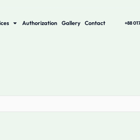
ices
Authorization
Gallery
Contact
+88 01