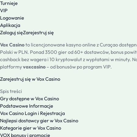
Turnieje
VIP
Logowanie
Aplikacja
Zaloguj się
Zarejestruj się
Vox Casino
to licencjonowane kasyno online z Curaçao dostępne
Polski w PLN. Ponad 3500 gier od 60+ dostawców, bonus powit
cashback bez wagera i 10 kryptowalut z wypłatami w minuty. Na 
platformy
voxcasino
– od bonusów po program VIP.
Zarejestruj się w Vox Casino
Spis treści
Gry dostępne w Vox Casino
Podstawowe Informacje
Vox Casino Login i Rejestracja
Najlepsi dostawcy gier w Vox Casino
Kategorie gier w Vox Casino
VOX bonusy i promocje