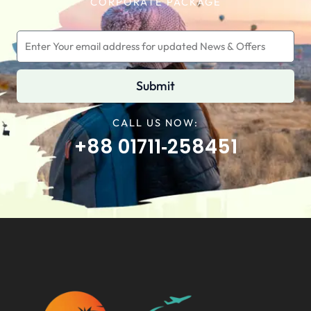
CORPORATE PACKAGE
Submit
CALL US NOW:
+88 01711‑258451