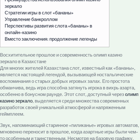
зеркало
Стратегии игры в слот «бананы»
Управление банкроллом
Перспективы развития слота «бананы» в
онлайн-казино
Вместо заключения: продолжение легенды
Восхитительное прошлое и современность олимп казино
зеркало в Казахстане
Для многих жителей Казахстана слот, известный как «бананы»,
является настоящей легендой, вызывающей ностальгические
воспоминания о старых добрых игровых залах. Его простота
обманчива, ведь игра способна затянуть игрока в вихрь азарта,
особенно в бонусном раунде. Этот слот, доступный через
олимп
казино зеркало
, выделяется среди множества современных
разработок своей уникальной атмосферой и напряженным
геймплеем.
Звук, напоминающий старинное «пиликанье» игровых автоматов,
мгновенно переносит в прошлое, когда азартные игры были чем-
то особенным и таинственным. Несмотря на базовую графику,