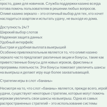
просто, даже для новичков. Служба поддержки казино всегда
готова помочь пользователям в решении любых вопросов.
Олимп казино зеркало – это отличный выбор для тех, кто хочет
насладиться азартом и испытать удачу, не выходя из дома.
Доступность 24/7
Широкий выбор слотов
Надежная защита данных
Удобный интерфейс
Быстрая и удобная выплата выигрышей
Особенно привлекательным является то, что олимп казино
зеркало часто предлагает различные акции и бонусы, такие как
приветственные бонусы для новых игроков, фриспины и
программы лояльности. Эти бонусы помогают увеличить шансы
на выигрыш и делают игру еще более захватывающей.
Стратегии игры в слот «бананы»
Несмотря на то, что слот «бананы» является, прежде всего, игрой
удачи, существуют некоторые стратегии, которые могут помочь
игрокам увеличить свои шансы на выигрыш. Одна из самых
распространенных стратегий – это использование системы