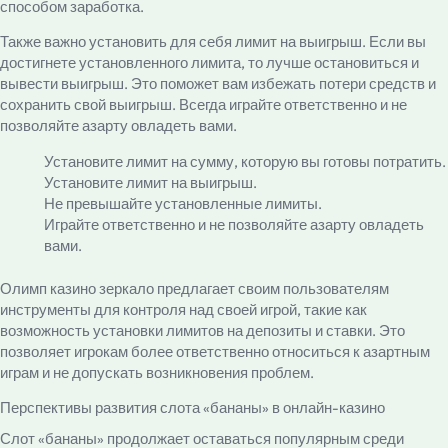
способом заработка.
Также важно установить для себя лимит на выигрыш. Если вы
достигнете установленного лимита, то лучше остановиться и
вывести выигрыш. Это поможет вам избежать потери средств и
сохранить свой выигрыш. Всегда играйте ответственно и не
позволяйте азарту овладеть вами.
Установите лимит на сумму, которую вы готовы потратить.
Установите лимит на выигрыш.
Не превышайте установленные лимиты.
Играйте ответственно и не позволяйте азарту овладеть
вами.
Олимп казино зеркало предлагает своим пользователям
инструменты для контроля над своей игрой, такие как
возможность установки лимитов на депозиты и ставки. Это
позволяет игрокам более ответственно относиться к азартным
играм и не допускать возникновения проблем.
Перспективы развития слота «бананы» в онлайн-казино
Слот «бананы» продолжает оставаться популярным среди