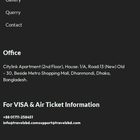
Querry
Contact
Office
Citylink Apartment (2nd Floor), House: 1/A, Road:13 (New) Old
- 30, Beside Metro Shopping Mall, Dhanmondi, Dhaka,
Bangladesh.
For VISA & Air Ticket Information
+88 01711‑258451
info@travelzbd.com
support@travelzbd.com