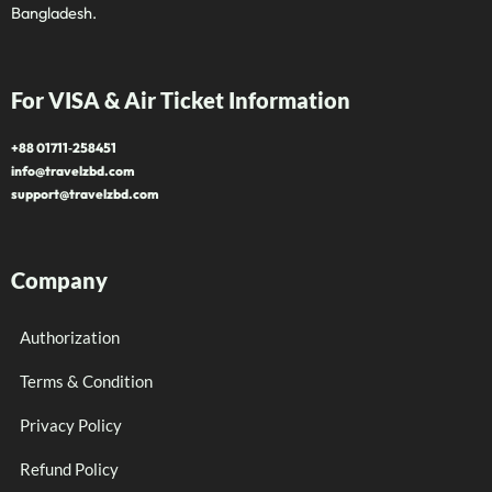
Bangladesh.
For VISA & Air Ticket Information
+88 01711‑258451
info@travelzbd.com
support@travelzbd.com
Company
Authorization
Terms & Condition
Privacy Policy
Refund Policy