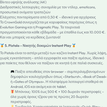
Βίντεο υψηλής ανάλυσης (4K)
Διαδραστικές λειτουργίες: συνομιλία με τον ντίλερ, emoticons,
προσωπικά ονόματα τραπεζιών
Ελάχιστες πονταρίσματα από 0,50 € – ιδανικό για αρχάριους
Το CrownGold συνεργάζεται με κορυφαίους παρόχους όπως η
Evolution Gaming και η Pragmatic Play. Τα τουρνουά
πραγματοποιούνται κάθε εβδομάδα – με έπαθλα έως και 10.000 €.
Και ναι: μπορείς να κερδίσεις ζωντανά!
5. Pistolo – Νικητής δοκιμών Instant Play
Το Pistolo είναι το αστέρι μεταξύ των καζίνο Instant Play. Χωρίς λήψη,
χωρίς εγκατάσταση – απλά εγγραφείτε και παίξτε αμέσως. Ιδανικό
για παίκτες που θέλουν να παίζουν σε κινητά ή σε παλιά συσκευές.
Παίξτε απευθείας στον browser – συμπεριλαμβανομένων
δημοφιλών κουλοχέρηδων όπως «Starburst», «Book of Dead»
ή «Gates of Olympus». Η πλατφόρμα λειτουργεί σταθερά σε
Android, iOS και ακόμη και σε tablet.
Μπόνους: 100% έως 500 € + 100 δωρεάν περιστροφές –
όλα χωρίς όρους τζίρου για τις πρώτες 20 δωρεάν
περιστροφές.
Συμβουλή: Χρησιμοποιήστε τη λειτουργία «Quick-Play» –