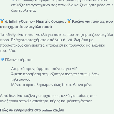
επιλέξτε τα αγαπημένα σας παιχνίδια και ξεκινήστε μέσα σε 3
δευτερόλεπτα.
6. InfinityCasino – Νικητής δοκιμών
Καζίνο για παίκτες που
στοιχηματίζουν μεγάλα ποσά
Το Infinity είναι το καζίνο ελίτ για παίκτες που στοιχηματίζουν μεγάλα
ποσά. Ελάχιστα στοιχήματα από 500 €, VIP δωμάτια με
προσωπικούς διαχειριστές, αποκλειστικά τουρνουά και ιδιωτικά
τραπέζια.
Πλεονεκτήματα:
Ατομικά προγράμματα μπόνους για VIP
Άμεση πρόσβαση στην εξυπηρέτηση πελατών μέσω
τηλεφώνου
Μέγιστα όρια πληρωμών έως 1 εκατ. € ανά μήνα
Αυτό δεν είναι καζίνο για αρχάριους, αλλά για παίκτες που
αναζητούν αποκλειστικότητα, κύρος και μέγιστη ένταση.
Πώς να εγγραφείτε στο online καζίνο