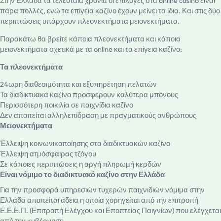
Στην Ελλάδα τα τελευταία χρόνια οι επιλογές στα online casino είναι
πάρα πολλές, ενώ τα επίγεια καζίνο έχουν μείνει τα ίδια. Και στις δύο
περιπτώσεις υπάρχουν πλεονεκτήματα μειονεκτήματα.
Παρακάτω θα βρείτε κάποια πλεονεκτήματα και κάποια
μειονεκτήματα σχετικά με τα online και τα επίγεια καζίνο:
Τα πλεονεκτήματα
24ωρη διαθεσιμότητα και εξυπηρέτηση πελατών
Τα διαδικτυακά καζίνο προσφέρουν καλύτερα μπόνους
Περισσότερη ποικιλία σε παιχνίδια καζίνο
Δεν απαιτείται αλληλεπίδραση με πραγματικούς ανθρώπους
Μειονεκτήματα
Έλλειψη κοινωνικοποίησης στα διαδικτυακών καζίνο
Έλλειψη ατμόσφαιρας τζόγου
Σε κάποιες περιπτώσεις η αργή πληρωμή κερδών
Είναι νόμιμο το διαδικτυακό καζίνο στην Ελλάδα
Για την προσφορά υπηρεσιών τυχερών παιχνιδιών νόμιμα στην
Ελλάδα απαιτείται άδεια η οποία χορηγείται από την επιτροπή
Ε.Ε.Ε.Π. (Επιτροπή Ελέγχου και Εποπτείας Παιγνίων) που ελέγχεται
από την κυβέρνηση.