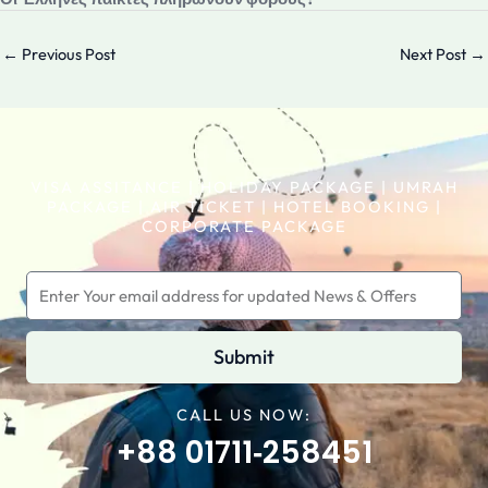
←
Previous Post
Next Post
→
VISA ASSITANCE | HOLIDAY PACKAGE | UMRAH
PACKAGE | AIR TICKET | HOTEL BOOKING |
CORPORATE PACKAGE
Submit
CALL US NOW:
+88 01711‑258451