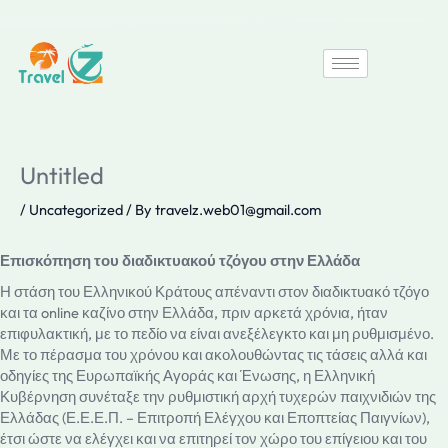
Skip
to
content
Untitled
/
Uncategorized
/ By
travelz.web01@gmail.com
Επισκόπηση του διαδικτυακού τζόγου στην Ελλάδα
Η στάση του Ελληνικού Κράτους απέναντι στον διαδικτυακό τζόγο
και τα online καζίνο στην Ελλάδα, πριν αρκετά χρόνια, ήταν
επιφυλακτική, με το πεδίο να είναι ανεξέλεγκτο και μη ρυθμισμένο.
Με το πέρασμα του χρόνου και ακολουθώντας τις τάσεις αλλά και
οδηγίες της Ευρωπαϊκής Αγοράς και Ένωσης, η Ελληνική
Κυβέρνηση συνέταξε την ρυθμιστική αρχή τυχερών παιχνιδιών της
Ελλάδας (Ε.Ε.Ε.Π. – Επιτροπή Ελέγχου και Εποπτείας Παιγνίων),
έτσι ώστε να ελέγχει και να επιτηρεί τον χώρο του επίγειου και του