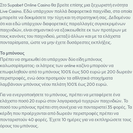
Στο Supabet Online Casino θα βρείτε επίσης μια ξεχωριστή ενότητα
Live Casino. Εδώ υπάρχουν πολλά διαφορετικά παιχνίδια, στα οποία
μπορείτε να δοκιμάσετε την τύχη και τη στρατηγική σας. Δεδομένου
ότι και εδώ υπάρχουν διαφορετικές παραλλαγές συγκεκριμένων
παιχνιδιών, είναι σημαντικό να εξοικειωθείτε εκ των προτέρων με
τους κανόνες του παιχνιδιού, μεταξύ άλλων και με τα ελάχιστα
πονταρίσματα, ώστε να μην έχετε δυσάρεστες εκπλήξεις.
Το μπόνους
Πρέπει να σημειωθεί ότι υπάρχουν δύο είδη μπόνους
καλωσορίσματος: οι λάτρεις των online καζίνο μπορούν να
επωφεληθούν από το μπόνους 100% έως 500 ευρώ με 200 δωρεάν
περιστροφές, ενώ όσοι προτιμούν τα αθλητικά στοιχήματα
λαμβάνουν μπόνους νέου πελάτη 100% έως 200 ευρώ.
Για να ενεργοποιήσετε το μπόνους, πρέπει να μεταφέρετε ένα
ελάχιστο ποσό 20 ευρώ στον λογαριασμό τυχερών παιχνιδιών. Το
ποσό του μπόνους πρέπει στη συνέχεια να πονταριστεί 35 φορές. Τα
κέρδη που προέρχονται από δωρεάν περιστροφές πρέπει να
πονταριστούν 40 φορές. Έχετε 10 ημέρες για να εκπληρώσετε τους
όρους του μπόνους.