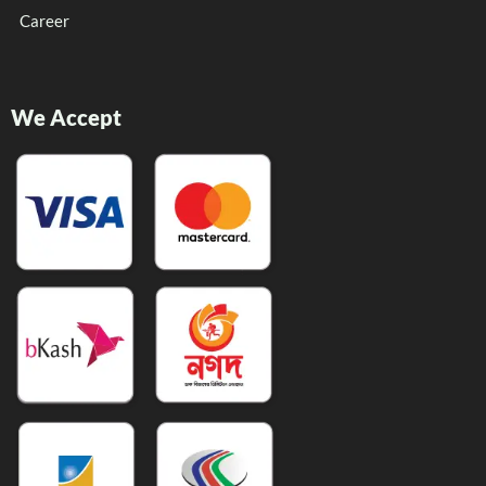
Career
We Accept