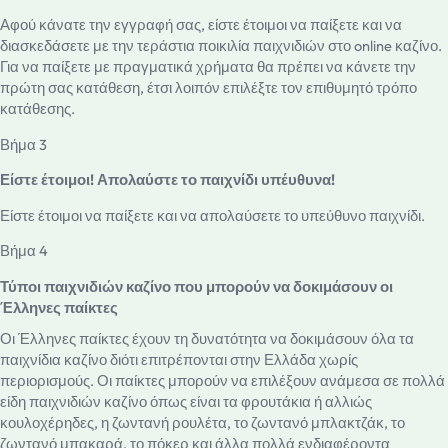
Αφού κάνατε την εγγραφή σας, είστε έτοιμοι να παίξετε και να
διασκεδάσετε με την τεράστια ποικιλία παιχνιδιών στο online καζίνο.
Για να παίξετε με πραγματικά χρήματα θα πρέπει να κάνετε την
πρώτη σας κατάθεση, έτσι λοιπόν επιλέξτε τον επιθυμητό τρόπο
κατάθεσης.
Βήμα 3
Είστε έτοιμοι! Απολαύστε το παιχνίδι υπέυθυνα!
Είστε έτοιμοι να παίξετε και να απολαύσετε το υπεύθυνο παιχνίδι.
Βήμα 4
Τύποι παιχνιδιών καζίνο που μπορούν να δοκιμάσουν οι
Έλληνες παίκτες
Οι Έλληνες παίκτες έχουν τη δυνατότητα να δοκιμάσουν όλα τα
παιχνίδια καζίνο διότι επιτρέπονται στην Ελλάδα χωρίς
περιορισμούς. Οι παίκτες μπορούν να επιλέξουν ανάμεσα σε πολλά
είδη παιχνιδιών καζίνο όπως είναι τα φρουτάκια ή αλλιώς
κουλοχέρηδες, η ζωντανή ρουλέτα, το ζωντανό μπλακτζάκ, το
ζωντανό μπακαρά, το πόκερ και άλλα πολλά ενδιαφέροντα