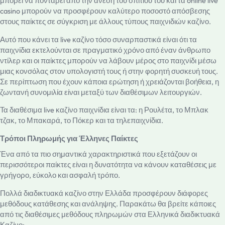
μπορεί να ποντάρει από την άνεση του σπιτιού του και τα online live
casino μπορούν να προσφέρουν καλύτερο ποσοστό απόσβεσης
στους παίκτες σε σύγκριση με άλλους τύπους παιχνιδιών καζίνο.
Αυτό που κάνει τα live καζίνο τόσο συναρπαστικά είναι ότι τα
παιχνίδια εκτελούνται σε πραγματικό χρόνο από έναν άνθρωπο
ντίλερ και οι παίκτες μπορούν να λάβουν μέρος στο παιχνίδι μέσω
μιας κονσόλας στον υπολογιστή τους ή στην φορητή συσκευή τους.
Σε περίπτωση που έχουν κάποια ερώτηση ή χρειάζονται βοήθεια, η
ζωντανή συνομιλία είναι μεταξύ των διαθέσιμων λειτουργιών.
Τα διαθέσιμα live καζίνο παιχνίδια είναι τα: η Ρουλέτα, το Μπλακ
τζακ, το Μπακαρά, το Πόκερ και τα τηλεπαιχνίδια.
Τρόποι Πληρωμής για Έλληνες Παίκτες
Ένα από τα πιο σημαντικά χαρακτηριστικά που εξετάζουν οι
περισσότεροι παίκτες είναι η δυνατότητα να κάνουν καταθέσεις με
γρήγορο, εύκολο και ασφαλή τρόπο.
Πολλά διαδικτυακά καζίνο στην Ελλάδα προσφέρουν διάφορες
μεθόδους κατάθεσης και ανάληψης. Παρακάτω θα βρείτε κάποιες
από τις διαθέσιμες μεθόδους πληρωμών στα Ελληνικά διαδικτυακά
Καζίνο: