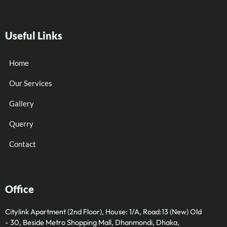
Useful Links
Home
Our Services
Gallery
Querry
Contact
Office
Citylink Apartment (2nd Floor), House: 1/A, Road:13 (New) Old
- 30, Beside Metro Shopping Mall, Dhanmondi, Dhaka,