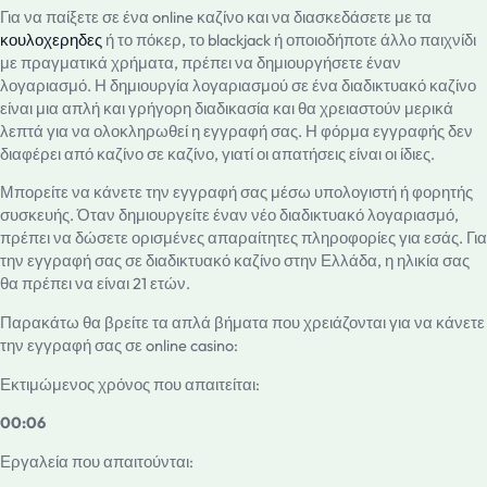
Για να παίξετε σε ένα online καζίνο και να διασκεδάσετε με τα
κουλοχερηδες
ή το πόκερ, το blackjack ή οποιοδήποτε άλλο παιχνίδι
με πραγματικά χρήματα, πρέπει να δημιουργήσετε έναν
λογαριασμό. Η δημιουργία λογαριασμού σε ένα διαδικτυακό καζίνο
είναι μια απλή και γρήγορη διαδικασία και θα χρειαστούν μερικά
λεπτά για να ολοκληρωθεί η εγγραφή σας. Η φόρμα εγγραφής δεν
διαφέρει από καζίνο σε καζίνο, γιατί οι απατήσεις είναι οι ίδιες.
Μπορείτε να κάνετε την εγγραφή σας μέσω υπολογιστή ή φορητής
συσκευής. Όταν δημιουργείτε έναν νέο διαδικτυακό λογαριασμό,
πρέπει να δώσετε ορισμένες απαραίτητες πληροφορίες για εσάς. Για
την εγγραφή σας σε διαδικτυακό καζίνο στην Ελλάδα, η ηλικία σας
θα πρέπει να είναι 21 ετών.
Παρακάτω θα βρείτε τα απλά βήματα που χρειάζονται για να κάνετε
την εγγραφή σας σε online casino:
Εκτιμώμενος χρόνος που απαιτείται:
00:06
Εργαλεία που απαιτούνται: