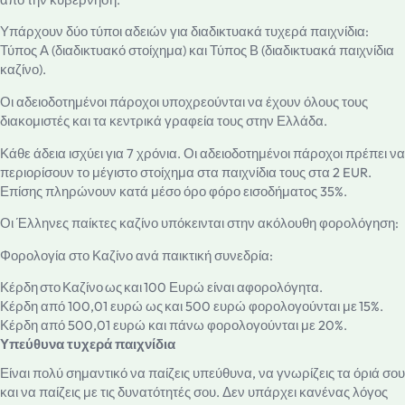
Υπάρχουν δύο τύποι αδειών για διαδικτυακά τυχερά παιχνίδια:
Τύπος Α (διαδικτυακό στοίχημα) και Τύπος Β (διαδικτυακά παιχνίδια
καζίνο).
Οι αδειοδοτημένοι πάροχοι υποχρεούνται να έχουν όλους τους
διακομιστές και τα κεντρικά γραφεία τους στην Ελλάδα.
Κάθε άδεια ισχύει για 7 χρόνια. Οι αδειοδοτημένοι πάροχοι πρέπει να
περιορίσουν το μέγιστο στοίχημα στα παιχνίδια τους στα 2 EUR.
Επίσης πληρώνουν κατά μέσο όρο φόρο εισοδήματος 35%.
Οι Έλληνες παίκτες καζίνο υπόκεινται στην ακόλουθη φορολόγηση:
Φορολογία στο Καζίνο ανά παικτική συνεδρία:
Κέρδη στο Καζίνο ως και 100 Ευρώ είναι αφορολόγητα.
Κέρδη από 100,01 ευρώ ως και 500 ευρώ φορολογούνται με 15%.
Κέρδη από 500,01 ευρώ και πάνω φορολογούνται με 20%.
Υπεύθυνα τυχερά παιχνίδια
Είναι πολύ σημαντικό να παίζεις υπεύθυνα, να γνωρίζεις τα όριά σου
και να παίζεις με τις δυνατότητές σου. Δεν υπάρχει κανένας λόγος