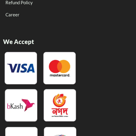
Refund Policy
Career
We Accept