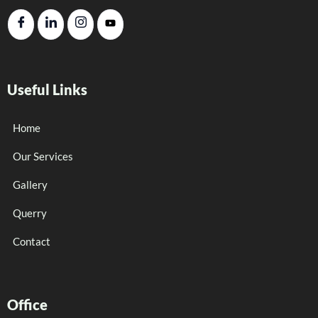
Useful Links
Home
Our Services
Gallery
Querry
Contact
Office