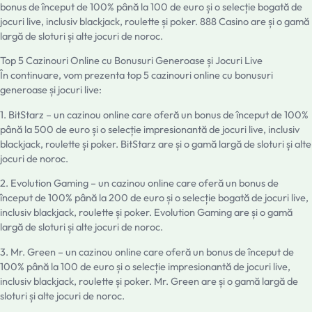
bonus de început de 100% până la 100 de euro și o selecție bogată de
jocuri live, inclusiv blackjack, roulette și poker. 888 Casino are și o gamă
largă de sloturi și alte jocuri de noroc.
Top 5 Cazinouri Online cu Bonusuri Generoase și Jocuri Live
În continuare, vom prezenta top 5 cazinouri online cu bonusuri
generoase și jocuri live:
1. BitStarz – un cazinou online care oferă un bonus de început de 100%
până la 500 de euro și o selecție impresionantă de jocuri live, inclusiv
blackjack, roulette și poker. BitStarz are și o gamă largă de sloturi și alte
jocuri de noroc.
2. Evolution Gaming – un cazinou online care oferă un bonus de
început de 100% până la 200 de euro și o selecție bogată de jocuri live,
inclusiv blackjack, roulette și poker. Evolution Gaming are și o gamă
largă de sloturi și alte jocuri de noroc.
3. Mr. Green – un cazinou online care oferă un bonus de început de
100% până la 100 de euro și o selecție impresionantă de jocuri live,
inclusiv blackjack, roulette și poker. Mr. Green are și o gamă largă de
sloturi și alte jocuri de noroc.