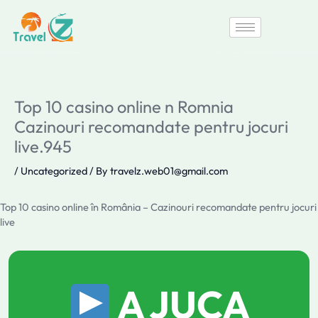
Skip
to
content
Top 10 casino online n Romnia
Cazinouri recomandate pentru jocuri
live.945
/
Uncategorized
/ By
travelz.web01@gmail.com
Top 10 casino online în România – Cazinouri recomandate pentru jocuri
live
A JUCA