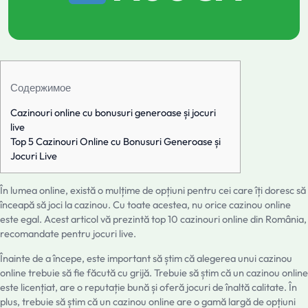
Содержимое
Cazinouri online cu bonusuri generoase și jocuri
live
Top 5 Cazinouri Online cu Bonusuri Generoase și
Jocuri Live
În lumea online, există o mulțime de opțiuni pentru cei care îți doresc să
înceapă să joci la cazinou. Cu toate acestea, nu orice cazinou online
este egal. Acest articol vă prezintă top 10 cazinouri online din România,
recomandate pentru jocuri live.
Înainte de a începe, este important să știm că alegerea unui cazinou
online trebuie să fie făcută cu grijă. Trebuie să știm că un cazinou online
este licențiat, are o reputație bună și oferă jocuri de înaltă calitate. În
plus, trebuie să știm că un cazinou online are o gamă largă de opțiuni