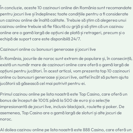
În concluzie, aceste 10 cazinouri online din România sunt recomandate
pentru jocuri live și îndeplinesc toate condițiile pentru a fi considerate
un cazinou online de înaltă calitate. Trebuie să știm că alegerea unui
cazinou online trebuie să fie făcută cu grijă și să știm că un cazinou
online are o gamă largă de opțiuni de plată și retrageri, precum și o
echipă de suport care este disponibilă 24/7.
Cazinouri online cu bonusuri generoase și jocuri live
În România, jocurile de noroc sunt extrem de populare și, în consecință,
există un număr mare de cazinouri online care oferă o gamă largă de
opțiuni pentru jucători. În acest articol, vom prezenta top 10 cazinouri
online cu bonusuri generoase și jocuri live, astfel încât să putem ajuta
jucătorii să găsească cel mai potrivit pentru ei.
Primul cazinou online pe lista noastră este Top Casino, care oferă un
bonus de început de 100% până la 500 de euro și o selecție
impresionantă de jocuri live, inclusiv blackjack, roulette și poker. De
asemenea, Top Casino are o gamă largă de sloturi și alte jocuri de
noroc.
Al doilea cazinou online pe lista noastră este 888 Casino, care oferă un