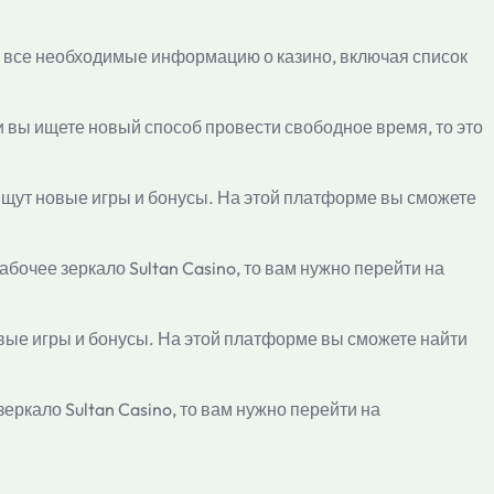
ти все необходимые информацию о казино, включая список
и вы ищете новый способ провести свободное время, то это
е ищут новые игры и бонусы. На этой платформе вы сможете
бочее зеркало Sultan Casino, то вам нужно перейти на
новые игры и бонусы. На этой платформе вы сможете найти
еркало Sultan Casino, то вам нужно перейти на