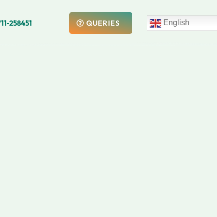
711‑258451
English
QUERIES