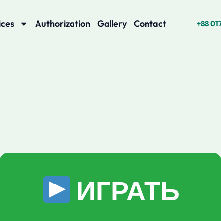
ices
Authorization
Gallery
Contact
+88 01
ИГРАТЬ