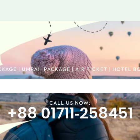
CKAGE | UMRAH PACKAGE | AIR TICKET | HOTEL
CALL US NOW:
+88 01711‑258451