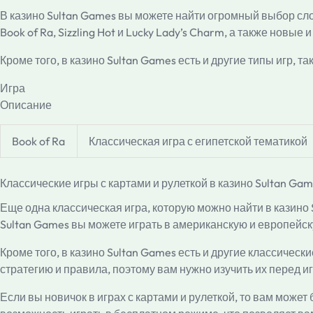
В казино Sultan Games вы можете найти огромный выбор слот
Book of Ra, Sizzling Hot и Lucky Lady’s Charm, а также новые
Кроме того, в казино Sultan Games есть и другие типы игр, т
Игра
Описание
Book of Ra
Классическая игра с египетской тематикой
Классические игры с картами и рулеткой в казино Sultan Ga
Еще одна классическая игра, которую можно найти в казино S
Sultan Games вы можете играть в американскую и европейскую
Кроме того, в казино Sultan Games есть и другие классическ
стратегию и правила, поэтому вам нужно изучить их перед и
Если вы новичок в играх с картами и рулеткой, то вам может