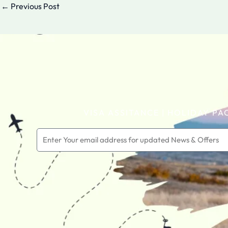
←
Previous Post
VISA ASSITANCE | HOLIDAY PA