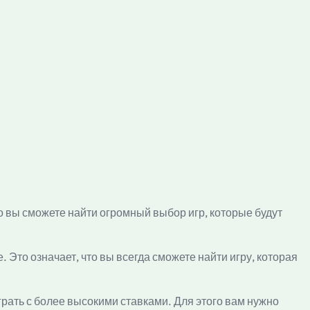
о вы сможете найти огромный выбор игр, которые будут
. Это означает, что вы всегда сможете найти игру, которая
грать с более высокими ставками. Для этого вам нужно