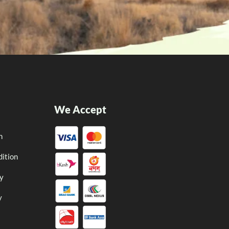
We Accept
n
ition
cy
y