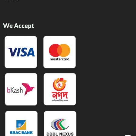
We Accept