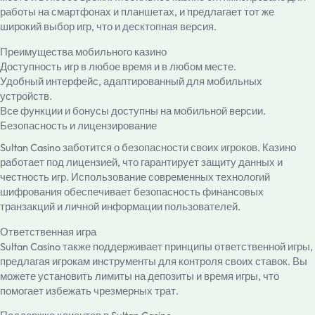
работы на смартфонах и планшетах, и предлагает тот же
широкий выбор игр, что и десктопная версия.
Преимущества мобильного казино
Доступность игр в любое время и в любом месте.
Удобный интерфейс, адаптированный для мобильных
устройств.
Все функции и бонусы доступны на мобильной версии.
Безопасность и лицензирование
Sultan Casino заботится о безопасности своих игроков. Казино
работает под лицензией, что гарантирует защиту данных и
честность игр. Использование современных технологий
шифрования обеспечивает безопасность финансовых
транзакций и личной информации пользователей.
Ответственная игра
Sultan Casino также поддерживает принципы ответственной игры,
предлагая игрокам инструменты для контроля своих ставок. Вы
можете установить лимиты на депозиты и время игры, что
помогает избежать чрезмерных трат.