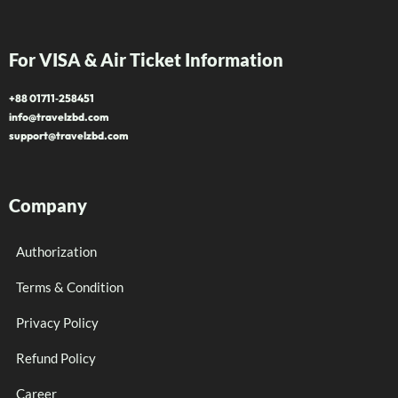
For VISA & Air Ticket Information
+88 01711‑258451
info@travelzbd.com
support@travelzbd.com
Company
Authorization
Terms & Condition
Privacy Policy
Refund Policy
Career