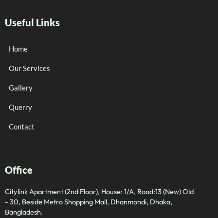
Useful Links
Home
Our Services
Gallery
Querry
Contact
Office
Citylink Apartment (2nd Floor), House: 1/A, Road:13 (New) Old
- 30, Beside Metro Shopping Mall, Dhanmondi, Dhaka,
Bangladesh.