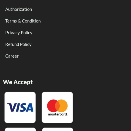
Authorization
Terms & Condition
Privacy Policy
Refund Policy
Career
We Accept