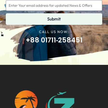
Submit
CALL US NOW:
+88 01711‑258451