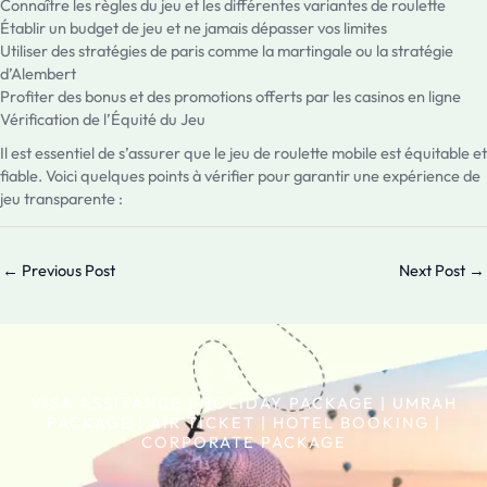
Connaître les règles du jeu et les différentes variantes de roulette
Établir un budget de jeu et ne jamais dépasser vos limites
Utiliser des stratégies de paris comme la martingale ou la stratégie
d’Alembert
Profiter des bonus et des promotions offerts par les casinos en ligne
Vérification de l’Équité du Jeu
Il est essentiel de s’assurer que le jeu de roulette mobile est équitable et
fiable. Voici quelques points à vérifier pour garantir une expérience de
jeu transparente :
←
Previous Post
Next Post
→
VISA ASSITANCE | HOLIDAY PACKAGE | UMRAH
PACKAGE | AIR TICKET | HOTEL BOOKING |
CORPORATE PACKAGE