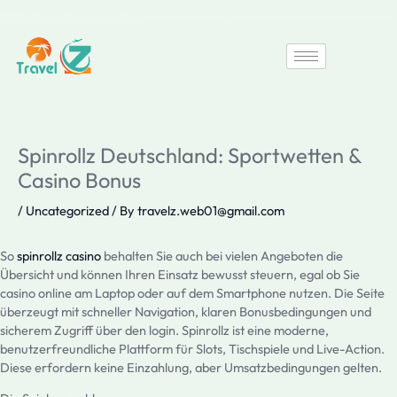
Skip
to
content
Spinrollz Deutschland: Sportwetten &
Casino Bonus
/
Uncategorized
/ By
travelz.web01@gmail.com
So
spinrollz casino
behalten Sie auch bei vielen Angeboten die
Übersicht und können Ihren Einsatz bewusst steuern, egal ob Sie
casino online am Laptop oder auf dem Smartphone nutzen. Die Seite
überzeugt mit schneller Navigation, klaren Bonusbedingungen und
sicherem Zugriff über den login. Spinrollz ist eine moderne,
benutzerfreundliche Plattform für Slots, Tischspiele und Live-Action.
Diese erfordern keine Einzahlung, aber Umsatzbedingungen gelten.