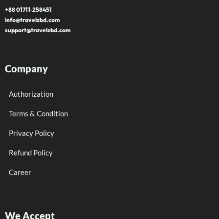
+88 01711‑258451
info@travelzbd.com
support@travelzbd.com
Company
Authorization
Terms & Condition
Privacy Policy
Refund Policy
Career
We Accept