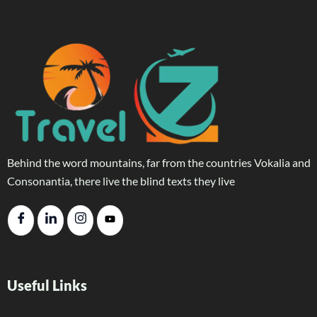
Behind the word mountains, far from the countries Vokalia and
Consonantia, there live the blind texts they live
Useful Links