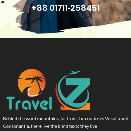
+88 01711‑258451
Behind the word mountains, far from the countries Vokalia and
Consonantia, there live the blind texts they live