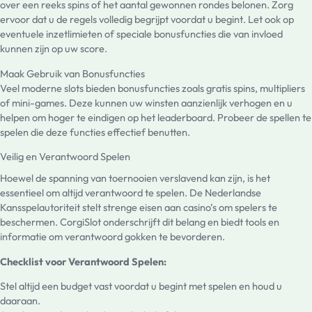
over een reeks spins of het aantal gewonnen rondes belonen. Zorg
ervoor dat u de regels volledig begrijpt voordat u begint. Let ook op
eventuele inzetlimieten of speciale bonusfuncties die van invloed
kunnen zijn op uw score.
Maak Gebruik van Bonusfuncties
Veel moderne slots bieden bonusfuncties zoals gratis spins, multipliers
of mini-games. Deze kunnen uw winsten aanzienlijk verhogen en u
helpen om hoger te eindigen op het leaderboard. Probeer de spellen te
spelen die deze functies effectief benutten.
Veilig en Verantwoord Spelen
Hoewel de spanning van toernooien verslavend kan zijn, is het
essentieel om altijd verantwoord te spelen. De Nederlandse
Kansspelautoriteit stelt strenge eisen aan casino’s om spelers te
beschermen. CorgiSlot onderschrijft dit belang en biedt tools en
informatie om verantwoord gokken te bevorderen.
Checklist voor Verantwoord Spelen:
Stel altijd een budget vast voordat u begint met spelen en houd u
daaraan.