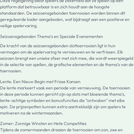
Deze regelgeving biedt spelers de zekerheid dat ze spelen op een
platform dat betrouwbaar is en zich houdt aan de hoogste
standaarden. De seizoensgebonden toernooien worden binnen dit
gereguleerde kader aangeboden, wat bijdraagt aan een positieve en
veilige spelervaring.
Seizoensgebonden Thema’s en Speciale Evenementen
De kracht van de seizoensgebonden slottoernooien ligt in hun
vermogen om de spelervaring te vernieuwen en te verfrissen. Elk
seizoen brengt een unieke sfeer met zich mee, die wordt weerspiegeld
in de selectie van spellen, de grafische elementen en de thema’s van de
toernooien.
Lente: Een Nieuw Begin met Frisse Kansen
De lente markeert vaak een periode van vernieuwing. De toernooien
in deze periode kunnen gericht zijn op slots met bloeiende thema’s,
lente-achtige symbolen en bonusfuncties die “ontwaken” met elke
spin. De prijzenpotten kunnen extra aantrekkelijk zijn om spelers te
motiveren na de wintermaanden.
Zomer: Zonnige Winsten en Hete Competities
Tijdens de zomermaanden draaien de toernooien om zon, zee en