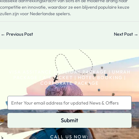
klassieke aantrekkingskracht van slots en de moderne drang naar
competitie en innovatie, waardoor ze een blijvend populaire keuze
zullen zijn voor Nederlandse spelers.
←
Previous Post
Next Post
→
VISA ASSITANCE | HOLIDAY PACKAGE | UMRAH
PACKAGE | AIR TICKET | HOTEL BOOKING |
CORPORATE PACKAGE
Submit
CALL US NOW: