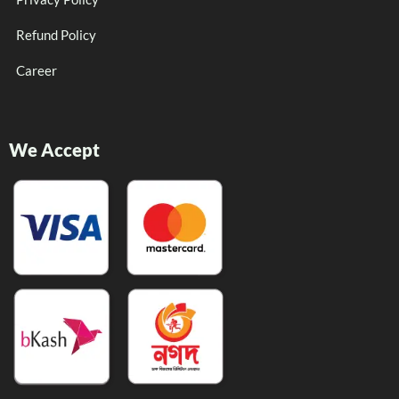
Refund Policy
Career
We Accept