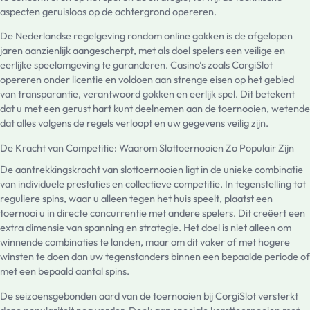
aspecten geruisloos op de achtergrond opereren.
De Nederlandse regelgeving rondom online gokken is de afgelopen
jaren aanzienlijk aangescherpt, met als doel spelers een veilige en
eerlijke speelomgeving te garanderen. Casino’s zoals CorgiSlot
opereren onder licentie en voldoen aan strenge eisen op het gebied
van transparantie, verantwoord gokken en eerlijk spel. Dit betekent
dat u met een gerust hart kunt deelnemen aan de toernooien, wetende
dat alles volgens de regels verloopt en uw gegevens veilig zijn.
De Kracht van Competitie: Waarom Slottoernooien Zo Populair Zijn
De aantrekkingskracht van slottoernooien ligt in de unieke combinatie
van individuele prestaties en collectieve competitie. In tegenstelling tot
reguliere spins, waar u alleen tegen het huis speelt, plaatst een
toernooi u in directe concurrentie met andere spelers. Dit creëert een
extra dimensie van spanning en strategie. Het doel is niet alleen om
winnende combinaties te landen, maar om dit vaker of met hogere
winsten te doen dan uw tegenstanders binnen een bepaalde periode of
met een bepaald aantal spins.
De seizoensgebonden aard van de toernooien bij CorgiSlot versterkt