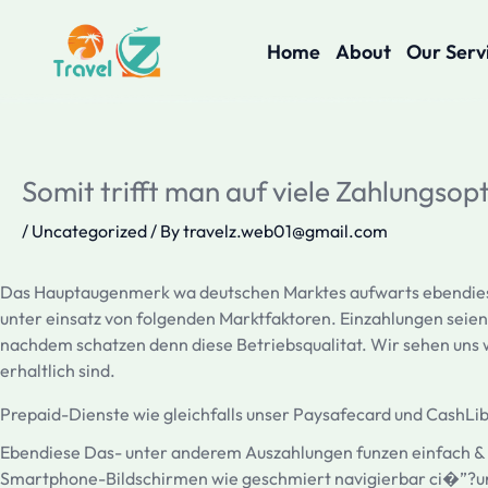
Skip
to
Home
About
Our Serv
content
Somit trifft man auf viele Zahlungsop
/
Uncategorized
/ By
travelz.web01@gmail.com
Das Hauptaugenmerk wa deutschen Marktes aufwarts ebendiese 
unter einsatz von folgenden Marktfaktoren. Einzahlungen seien
nachdem schatzen denn diese Betriebsqualitat. Wir sehen uns 
erhaltlich sind.
Prepaid-Dienste wie gleichfalls unser Paysafecard und CashLi
Ebendiese Das- unter anderem Auszahlungen funzen einfach & n
Smartphone-Bildschirmen wie geschmiert navigierbar ci�”?ur. 