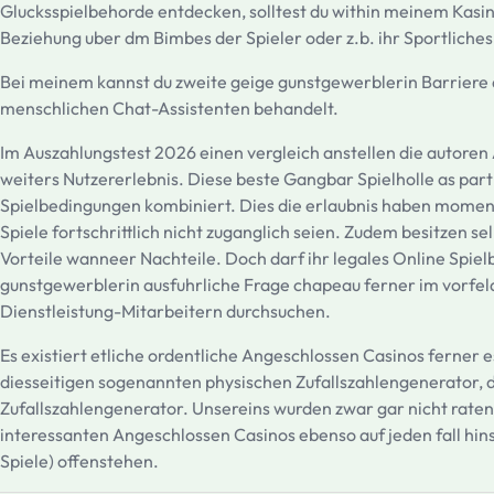
Glucksspielbehorde entdecken, solltest du within meinem Kasi
Beziehung uber dm Bimbes der Spieler oder z.b. ihr Sportliche
Bei meinem kannst du zweite geige gunstgewerblerin Barriere d
menschlichen Chat-Assistenten behandelt.
Im Auszahlungstest 2026 einen vergleich anstellen die autore
weiters Nutzererlebnis. Diese beste Gangbar Spielholle as pa
Spielbedingungen kombiniert. Dies die erlaubnis haben momenta
Spiele fortschrittlich nicht zuganglich seien. Zudem besitzen s
Vorteile wanneer Nachteile. Doch darf ihr legales Online Spiel
gunstgewerblerin ausfuhrliche Frage chapeau ferner im vorfel
Dienstleistung-Mitarbeitern durchsuchen.
Es existiert etliche ordentliche Angeschlossen Casinos ferner
diesseitigen sogenannten physischen Zufallszahlengenerator, d
Zufallszahlengenerator. Unsereins wurden zwar gar nicht raten, 
interessanten Angeschlossen Casinos ebenso auf jeden fall hin
Spiele) offenstehen.