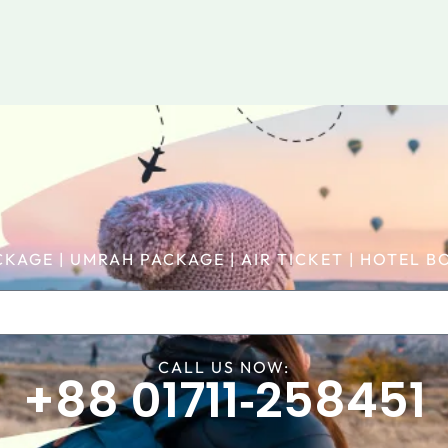
CKAGE | UMRAH PACKAGE | AIR TICKET | HOTEL
CALL US NOW:
+88 01711‑258451