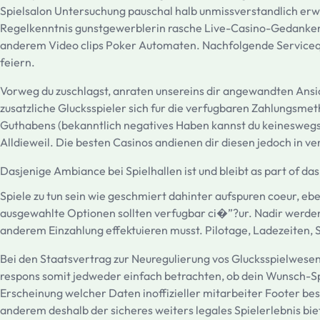
Spielsalon Untersuchung pauschal halb unmissverstandlich erwah
Regelkenntnis gunstgewerblerin rasche Live-Casino-Gedankena
anderem Video clips Poker Automaten. Nachfolgende Serviceq
feiern.
Vorweg du zuschlagst, anraten unsereins dir angewandten Ans
zusatzliche Glucksspieler sich fur die verfugbaren Zahlungsm
Guthabens (bekanntlich negatives Haben kannst du keineswegs 
Alldieweil. Die besten Casinos andienen dir diesen jedoch in
Dasjenige Ambiance bei Spielhallen ist und bleibt as part of d
Spiele zu tun sein wie geschmiert dahinter aufspuren coeur, e
ausgewahlte Optionen sollten verfugbar ci�”?ur. Nadir werde
anderem Einzahlung effektuieren musst. Pilotage, Ladezeiten, 
Bei den Staatsvertrag zur Neuregulierung vos Glucksspielwese
respons somit jedweder einfach betrachten, ob dein Wunsch-Spie
Erscheinung welcher Daten inoffizieller mitarbeiter Footer best
anderem deshalb der sicheres weiters legales Spielerlebnis bie