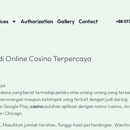
ices
Authorization
Gallery
Contact
+88 01
udi Online Casino Terpercaya
aya
dana yang berat terhadap pelaku atau orang-orang yang tersan
rorangan maupun kelompok yang terkait dengan judi daring. B
si Google Play,
casino
puluhan aplikasi dengan nama ‘casino, slo
ari Chicago.
an, Masukkan jumlah taruhan, Tunggu hasil pertandingan. Wanita