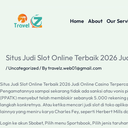
Skip
to
content
Home
About
Our Serv
Situs Judi Slot Online Terbaik 2026 J
/
Uncategorized
/ By
travelz.web01@gmail.com
Situs Judi Slot Online Terbaik 2026 Judi Online Casino Terperc
Pengamatannya sampai sekarang tidak ada sanksi atau vonis pi
(PPATK) menyebut telah memblokir sebanyak 5.000 rekening pe
langkah konkretnya. Atau ketika mencari judi slot di toko aplika
lainnya yang meniru karya Charles Fey, seperti Herbert Mills d
Login ke akun Sbobet, Pilih menu Sportsbook, Pilih jenis taruh