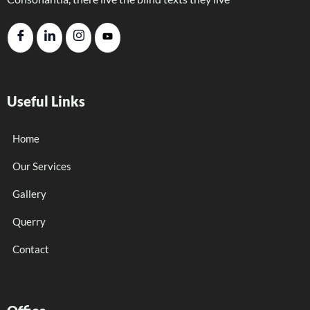
Useful Links
Home
Our Services
Gallery
Querry
Contact