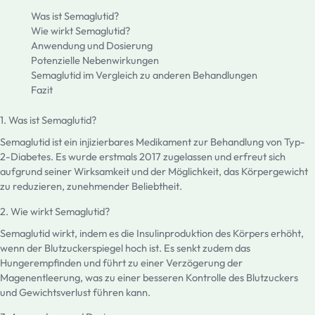
Was ist Semaglutid?
Wie wirkt Semaglutid?
Anwendung und Dosierung
Potenzielle Nebenwirkungen
Semaglutid im Vergleich zu anderen Behandlungen
Fazit
1. Was ist Semaglutid?
Semaglutid ist ein injizierbares Medikament zur Behandlung von Typ-
2-Diabetes. Es wurde erstmals 2017 zugelassen und erfreut sich
aufgrund seiner Wirksamkeit und der Möglichkeit, das Körpergewicht
zu reduzieren, zunehmender Beliebtheit.
2. Wie wirkt Semaglutid?
Semaglutid wirkt, indem es die Insulinproduktion des Körpers erhöht,
wenn der Blutzuckerspiegel hoch ist. Es senkt zudem das
Hungerempfinden und führt zu einer Verzögerung der
Magenentleerung, was zu einer besseren Kontrolle des Blutzuckers
und Gewichtsverlust führen kann.