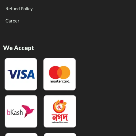
Refund Policy
Career
We Accept