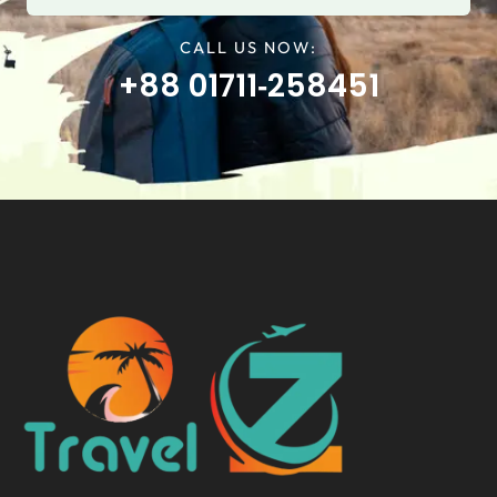
CALL US NOW:
+88 01711‑258451