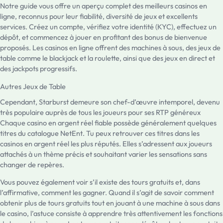
Notre guide vous offre un aperçu complet des meilleurs casinos en
ligne, reconnus pour leur fiabilité, diversité de jeux et excellents
services. Créez un compte, vérifiez votre identité (KYC), effectuez un
dépôt, et commencez à jouer en profitant des bonus de bienvenue
proposés. Les casinos en ligne offrent des machines à sous, des jeux de
table comme le blackjack et la roulette, ainsi que des jeux en direct et
des jackpots progressifs.
Autres Jeux de Table
Cependant, Starburst demeure son chef-d’œuvre intemporel, devenu
très populaire auprès de tous les joueurs pour ses RTP généreux
Chaque casino en argent réel fiable possède généralement quelques
titres du catalogue NetEnt. Tu peux retrouver ces titres dans les
casinos en argent réel les plus réputés. Elles s’adressent aux joueurs
attachés à un thème précis et souhaitant varier les sensations sans
changer de repères.
Vous pouvez également voir s’il existe des tours gratuits et, dans
l’affirmative, comment les gagner. Quand il s’agit de savoir comment
obtenir plus de tours gratuits tout en jouant à une machine à sous dans
le casino, l’astuce consiste à apprendre très attentivement les fonctions