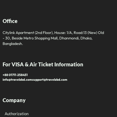
Office
Citylink Apartment (2nd Floor), House: 1/A, Road:13 (New) Old
- 30, Beside Metro Shopping Mall, Dhanmondi, Dhaka,
Bangladesh.
For VISA & Air Ticket Information
+88 01711‑258451
info@travelzbd.com
support@travelzbd.com
Company
Authorization