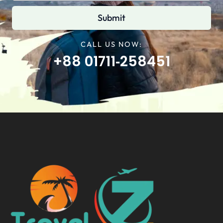
Submit
CALL US NOW:
+88 01711‑258451