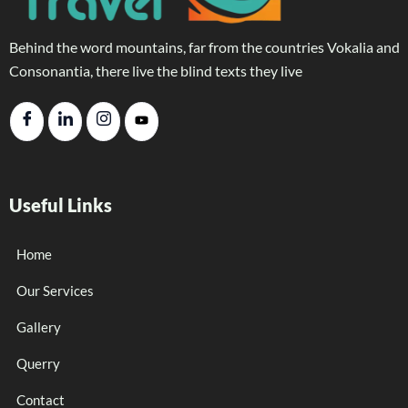
Behind the word mountains, far from the countries Vokalia and
Consonantia, there live the blind texts they live
Useful Links
Home
Our Services
Gallery
Querry
Contact