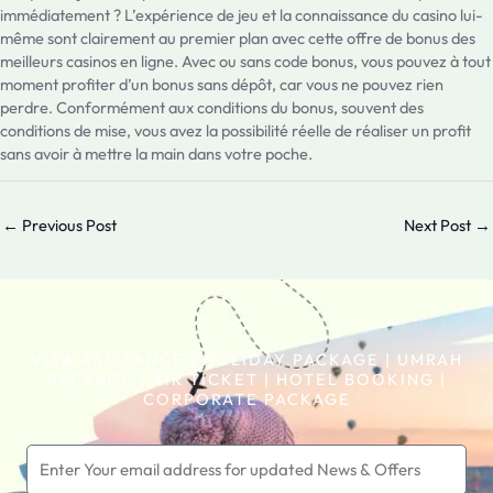
immédiatement ? L’expérience de jeu et la connaissance du casino lui-
même sont clairement au premier plan avec cette offre de bonus des
meilleurs casinos en ligne. Avec ou sans code bonus, vous pouvez à tout
moment profiter d’un bonus sans dépôt, car vous ne pouvez rien
perdre. Conformément aux conditions du bonus, souvent des
conditions de mise, vous avez la possibilité réelle de réaliser un profit
sans avoir à mettre la main dans votre poche.
←
Previous Post
Next Post
→
VISA ASSITANCE | HOLIDAY PACKAGE | UMRAH
PACKAGE | AIR TICKET | HOTEL BOOKING |
CORPORATE PACKAGE