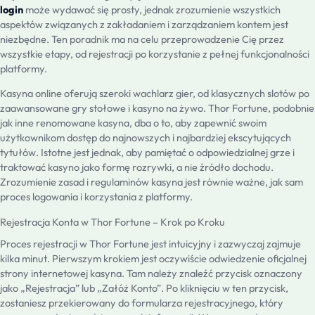
login
może wydawać się prosty, jednak zrozumienie wszystkich
aspektów związanych z zakładaniem i zarządzaniem kontem jest
niezbędne. Ten poradnik ma na celu przeprowadzenie Cię przez
wszystkie etapy, od rejestracji po korzystanie z pełnej funkcjonalności
platformy.
Kasyna online oferują szeroki wachlarz gier, od klasycznych slotów po
zaawansowane gry stołowe i kasyno na żywo. Thor Fortune, podobnie
jak inne renomowane kasyna, dba o to, aby zapewnić swoim
użytkownikom dostęp do najnowszych i najbardziej ekscytujących
tytułów. Istotne jest jednak, aby pamiętać o odpowiedzialnej grze i
traktować kasyno jako formę rozrywki, a nie źródło dochodu.
Zrozumienie zasad i regulaminów kasyna jest równie ważne, jak sam
proces logowania i korzystania z platformy.
Rejestracja Konta w Thor Fortune – Krok po Kroku
Proces rejestracji w Thor Fortune jest intuicyjny i zazwyczaj zajmuje
kilka minut. Pierwszym krokiem jest oczywiście odwiedzenie oficjalnej
strony internetowej kasyna. Tam należy znaleźć przycisk oznaczony
jako „Rejestracja” lub „Załóż Konto”. Po kliknięciu w ten przycisk,
zostaniesz przekierowany do formularza rejestracyjnego, który