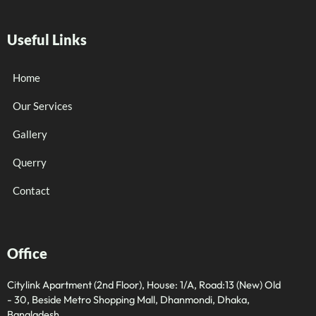
Useful Links
Home
Our Services
Gallery
Querry
Contact
Office
Citylink Apartment (2nd Floor), House: 1/A, Road:13 (New) Old
- 30, Beside Metro Shopping Mall, Dhanmondi, Dhaka,
Bangladesh.