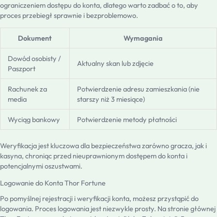
ograniczeniem dostępu do konta, dlatego warto zadbać o to, aby
proces przebiegł sprawnie i bezproblemowo.
Dokument
Wymagania
Dowód osobisty /
Aktualny skan lub zdjęcie
Paszport
Rachunek za
Potwierdzenie adresu zamieszkania (nie
media
starszy niż 3 miesiące)
Wyciąg bankowy
Potwierdzenie metody płatności
Weryfikacja jest kluczowa dla bezpieczeństwa zarówno gracza, jak i
kasyna, chroniąc przed nieuprawnionym dostępem do konta i
potencjalnymi oszustwami.
Logowanie do Konta Thor Fortune
Po pomyślnej rejestracji i weryfikacji konta, możesz przystąpić do
logowania. Proces logowania jest niezwykle prosty. Na stronie głównej