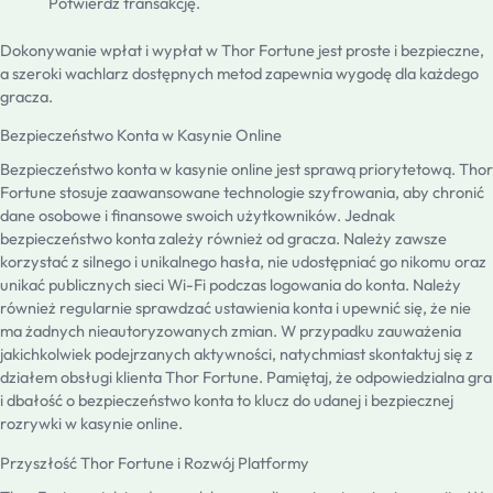
Potwierdź transakcję.
Dokonywanie wpłat i wypłat w Thor Fortune jest proste i bezpieczne,
a szeroki wachlarz dostępnych metod zapewnia wygodę dla każdego
gracza.
Bezpieczeństwo Konta w Kasynie Online
Bezpieczeństwo konta w kasynie online jest sprawą priorytetową. Thor
Fortune stosuje zaawansowane technologie szyfrowania, aby chronić
dane osobowe i finansowe swoich użytkowników. Jednak
bezpieczeństwo konta zależy również od gracza. Należy zawsze
korzystać z silnego i unikalnego hasła, nie udostępniać go nikomu oraz
unikać publicznych sieci Wi-Fi podczas logowania do konta. Należy
również regularnie sprawdzać ustawienia konta i upewnić się, że nie
ma żadnych nieautoryzowanych zmian. W przypadku zauważenia
jakichkolwiek podejrzanych aktywności, natychmiast skontaktuj się z
działem obsługi klienta Thor Fortune. Pamiętaj, że odpowiedzialna gra
i dbałość o bezpieczeństwo konta to klucz do udanej i bezpiecznej
rozrywki w kasynie online.
Przyszłość Thor Fortune i Rozwój Platformy