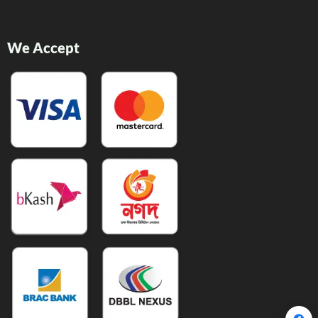
We Accept