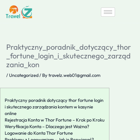
Skip
to
content
Praktyczny_poradnik_dotyczący_thor
_fortune_login_i_skutecznego_zarząd
zania_kon
/
Uncategorized
/ By
travelz.web01@gmail.com
Praktyczny poradnik dotyczący thor fortune login
i skutecznego zarządzania kontem w kasynie
online
Rejestracja Konta w Thor Fortune – Krok po Kroku
Weryfikacja Konta – Dlaczego jest Ważna?
Logowanie do Konta Thor Fortune
Problemy z Logowaniem – Jak je Rozwiązać?