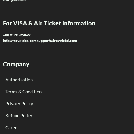
For VISA & Air Ticket Information
+88 01711‑258451
info@travelzbd.com
support@travelzbd.com
Company
Authorization
Terms & Condition
Privacy Policy
Refund Policy
Career