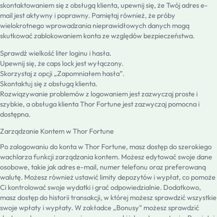
skontaktowaniem się z obsługą klienta, upewnij się, że Twój adres e-
mail jest aktywny i poprawny. Pamiętaj również, że próby
wielokrotnego wprowadzania nieprawidłowych danych mogą
skutkować zablokowaniem konta ze względów bezpieczeństwa.
Sprawdź wielkość liter loginu i hasła.
Upewnij się, że caps lock jest wyłączony.
Skorzystaj z opcji „Zapomniałem hasła”.
Skontaktuj się z obsługą klienta.
Rozwiązywanie problemów z logowaniem jest zazwyczaj proste i
szybkie, a obsługa klienta Thor Fortune jest zazwyczaj pomocna i
dostępna.
Zarządzanie Kontem w Thor Fortune
Po zalogowaniu do konta w Thor Fortune, masz dostęp do szerokiego
wachlarza funkcji zarządzania kontem. Możesz edytować swoje dane
osobowe, takie jak adres e-mail, numer telefonu oraz preferowaną
walutę. Możesz również ustawić limity depozytów i wypłat, co pomoże
Ci kontrolować swoje wydatki i grać odpowiedzialnie. Dodatkowo,
masz dostęp do historii transakcji, w której możesz sprawdzić wszystkie
swoje wpłaty i wypłaty. W zakładce „Bonusy” możesz sprawdzić