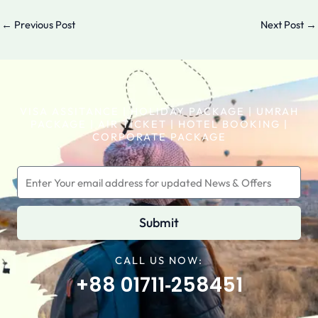
←
Previous Post
Next Post
→
VISA ASSITANCE | HOLIDAY PACKAGE | UMRAH
PACKAGE | AIR TICKET | HOTEL BOOKING |
CORPORATE PACKAGE
Submit
CALL US NOW:
+88 01711‑258451