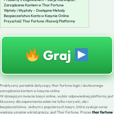
Zarządzanie Kontem w Thor Fortune
Wpłaty i Wypłaty – Dostępne Metody
Bezpieczeństwo Konta w Kasynie Online
Przyszłość Thor Fortune i Rozwój Platformy
Graj
Praktyczny poradnik dotyczący thor fortune login i skutecznego
zarządzania kontem w kasynie online
W dzisiejszym świecie kasyn online, wybór odpowiedniej platformy jest
kluczowy dla zapewnienia sobie nie tylko rozrywki, ale i
bezpieczeństwa. Jednym z popularnych kasyn, które zyskuje coraz
większe uznanie wśród graczy, jest Thor Fortune. Proces
thor fortune