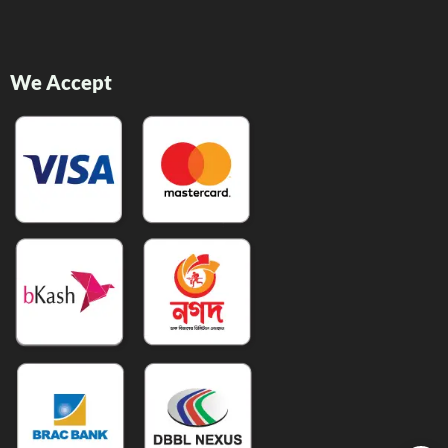
We Accept