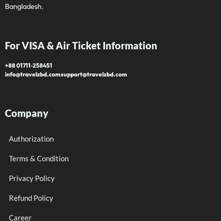
Bangladesh.
For VISA & Air Ticket Information
+88 01711‑258451
info@travelzbd.com
support@travelzbd.com
Company
Authorization
Terms & Condition
Privacy Policy
Refund Policy
Career