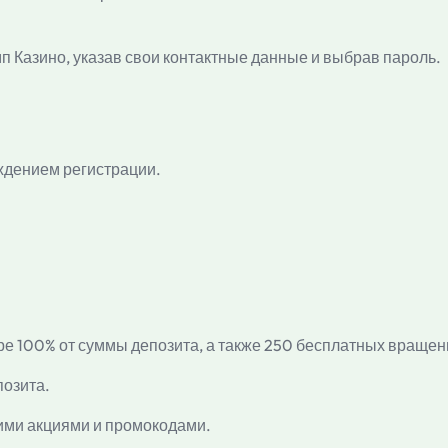
 Казино, указав свои контактные данные и выбрав пароль.
ждением регистрации.
ре 100% от суммы депозита, а также 250 бесплатных вращен
позита.
гими акциями и промокодами.