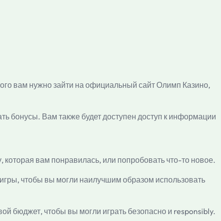
этого вам нужно зайти на официальный сайт Олимп Казино,
ать бонусы. Вам также будет доступен доступ к информации
, которая вам понравилась, или попробовать что-то новое.
 игры, чтобы вы могли наилучшим образом использовать
й бюджет, чтобы вы могли играть безопасно и responsibly.