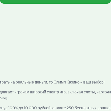
грать на реальные деньги, то Олимп Казино – ваш выбор!
лагает игрокам широкий спектр игр, включая слоты, карточн
ming.
ус 100% до 10 000 рублей, а также 250 бесплатных вращени