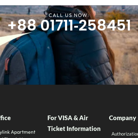
CALL US NOW:
+88 01711‑258451
fice
For VISA & Air
Company
Ticket Information
tylink Apartment
Authorizatio