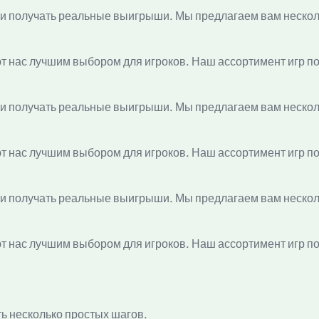
ой и получать реальные выигрыши. Мы предлагаем вам неск
 нас лучшим выбором для игроков. Наш ассортимент игр по
ой и получать реальные выигрыши. Мы предлагаем вам неск
 нас лучшим выбором для игроков. Наш ассортимент игр по
ой и получать реальные выигрыши. Мы предлагаем вам неск
 нас лучшим выбором для игроков. Наш ассортимент игр по
ь несколько простых шагов.