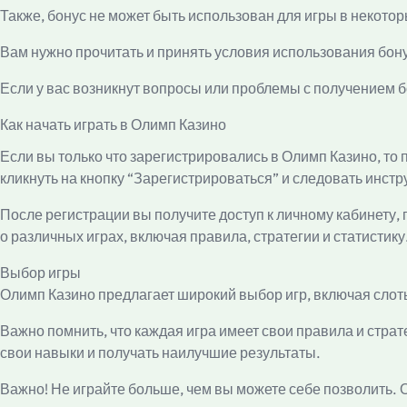
Также, бонус не может быть использован для игры в некотор
Вам нужно прочитать и принять условия использования бон
Если у вас возникнут вопросы или проблемы с получением б
Как начать играть в Олимп Казино
Если вы только что зарегистрировались в Олимп Казино, то
кликнуть на кнопку “Зарегистрироваться” и следовать инстр
После регистрации вы получите доступ к личному кабинету, 
о различных играх, включая правила, стратегии и статистику
Выбор игры
Олимп Казино предлагает широкий выбор игр, включая слоты,
Важно помнить, что каждая игра имеет свои правила и стра
свои навыки и получать наилучшие результаты.
Важно! Не играйте больше, чем вы можете себе позволить. О