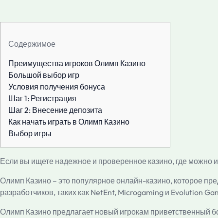
Содержимое
Преимущества игроков Олимп Казино
Большой выбор игр
Условия получения бонуса
Шаг 1: Регистрация
Шаг 2: Внесение депозита
Как начать играть в Олимп Казино
Выбор игры
Если вы ищете надежное и проверенное казино, где можно и
Олимп Казино – это популярное онлайн-казино, которое пред
разработчиков, таких как NetEnt, Microgaming и Evolution Ga
Олимп Казино предлагает новый игрокам приветственный бон