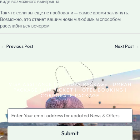
виде возможного выигрыша.
Так что если вы еще не пробовали — самое время заглянуть.
Возможно, это станет вашим новым любимым способом
расслабиться вечером.
←
Previous Post
Next Post
→
VISA ASSITANCE | HOLIDAY PACKAGE | UMRAH
PACKAGE | AIR TICKET | HOTEL BOOKING |
CORPORATE PACKAGE
Submit