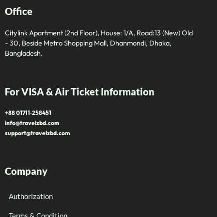
Office
Citylink Apartment (2nd Floor), House: 1/A, Road:13 (New) Old
- 30, Beside Metro Shopping Mall, Dhanmondi, Dhaka,
Bangladesh.
For VISA & Air Ticket Information
+88 01711‑258451
info@travelzbd.com
support@travelzbd.com
Company
Authorization
Terms & Condition