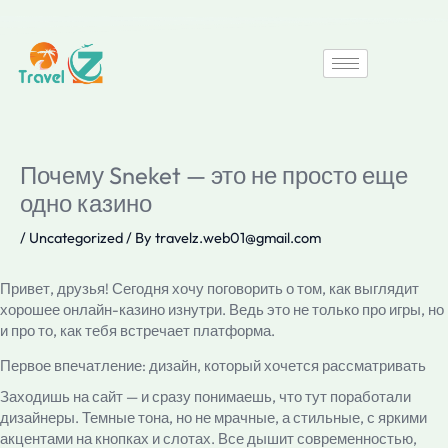
Skip
to
content
Почему Sneket — это не просто еще
одно казино
/
Uncategorized
/ By
travelz.web01@gmail.com
Привет, друзья! Сегодня хочу поговорить о том, как выглядит
хорошее онлайн-казино изнутри. Ведь это не только про игры, но
и про то, как тебя встречает платформа.
Первое впечатление: дизайн, который хочется рассматривать
Заходишь на сайт — и сразу понимаешь, что тут поработали
дизайнеры. Темные тона, но не мрачные, а стильные, с яркими
акцентами на кнопках и слотах. Все дышит современностью,