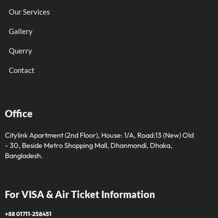
Our Services
Gallery
Querry
Contact
Office
Citylink Apartment (2nd Floor), House: 1/A, Road:13 (New) Old
- 30, Beside Metro Shopping Mall, Dhanmondi, Dhaka,
Bangladesh.
For VISA & Air Ticket Information
+88 01711‑258451