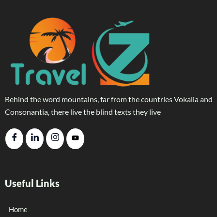
Behind the word mountains, far from the countries Vokalia and
Consonantia, there live the blind texts they live
Useful Links
Home