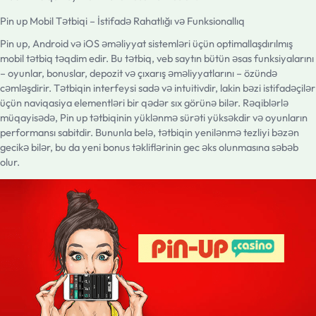
Pin up Mobil Tətbiqi – İstifadə Rahatlığı və Funksionallıq
Pin up, Android və iOS əməliyyat sistemləri üçün optimallaşdırılmış
mobil tətbiq təqdim edir. Bu tətbiq, veb saytın bütün əsas funksiyalarını
– oyunlar, bonuslar, depozit və çıxarış əməliyyatlarını – özündə
cəmləşdirir. Tətbiqin interfeysi sadə və intuitivdir, lakin bəzi istifadəçilər
üçün naviqasiya elementləri bir qədər sıx görünə bilər. Rəqiblərlə
müqayisədə, Pin up tətbiqinin yüklənmə sürəti yüksəkdir və oyunların
performansı sabitdir. Bununla belə, tətbiqin yenilənmə tezliyi bəzən
gecikə bilər, bu da yeni bonus təkliflərinin gec əks olunmasına səbəb
olur.