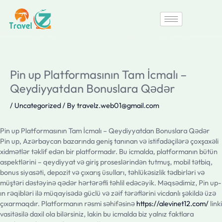
Skip
to
content
Pin up Platformasının Tam İcmalı –
Qeydiyyatdan Bonuslara Qədər
/
Uncategorized
/ By
travelz.web01@gmail.com
Pin up Platformasının Tam İcmalı – Qeydiyyatdan Bonuslara Qədər
Pin up, Azərbaycan bazarında geniş tanınan və istifadəçilərə çoxşaxəli
xidmətlər təklif edən bir platformadır. Bu icmalda, platformanın bütün
aspektlərini – qeydiyyat və giriş proseslərindən tutmuş, mobil tətbiq,
bonus siyasəti, depozit və çıxarış üsulları, təhlükəsizlik tədbirləri və
müştəri dəstəyinə qədər hərtərəfli təhlil edəcəyik. Məqsədimiz, Pin up-
ın rəqibləri ilə müqayisədə güclü və zəif tərəflərini vicdanlı şəkildə üzə
çıxarmaqdır. Platformanın rəsmi səhifəsinə
https://alevinet12.com/
linki
vasitəsilə daxil ola bilərsiniz, lakin bu icmalda biz yalnız faktlara