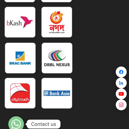
Contact us