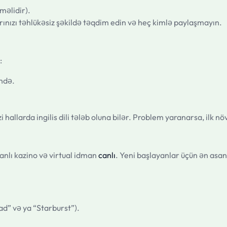
məlidir).
nızı təhlükəsiz şəkildə təqdim edin və heç kimlə paylaşmayın.
:
ində.
 hallarda ingilis dili tələb oluna bilər. Problem yaranarsa, ilk 
anlı kazino və virtual idman
canlı
. Yeni başlayanlar üçün ən asan
d” və ya “Starburst”).