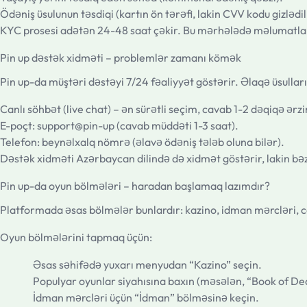
Ödəniş üsulunun təsdiqi (kartın ön tərəfi, lakin CVV kodu gizlədil
KYC prosesi adətən 24-48 saat çəkir. Bu mərhələdə məlumatları
Pin up dəstək xidməti – problemlər zamanı kömək
Pin up-da müştəri dəstəyi 7/24 fəaliyyət göstərir. Əlaqə üsulları
Canlı söhbət (live chat) – ən sürətli seçim, cavab 1-2 dəqiqə ərz
E-poçt: support@pin-up (cavab müddəti 1-3 saat).
Telefon: beynəlxalq nömrə (əlavə ödəniş tələb oluna bilər).
Dəstək xidməti Azərbaycan dilində də xidmət göstərir, lakin bəzi
Pin up-da oyun bölmələri – haradan başlamaq lazımdır?
Platformada əsas bölmələr bunlardır: kazino, idman mərcləri, c
Oyun bölmələrini tapmaq üçün:
Əsas səhifədə yuxarı menyudan “Kazino” seçin.
Populyar oyunlar siyahısına baxın (məsələn, “Book of Dea
İdman mərcləri üçün “İdman” bölməsinə keçin.