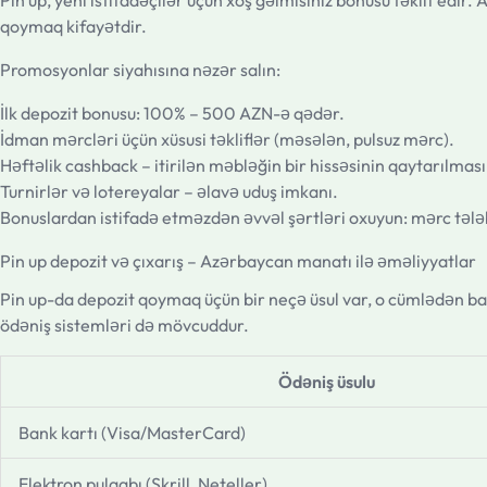
Pin up, yeni istifadəçilər üçün xoş gəlmisiniz bonusu təklif edi
qoymaq kifayətdir.
Promosyonlar siyahısına nəzər salın:
İlk depozit bonusu: 100% – 500 AZN-ə qədər.
İdman mərcləri üçün xüsusi təkliflər (məsələn, pulsuz mərc).
Həftəlik cashback – itirilən məbləğin bir hissəsinin qaytarılması
Turnirlər və lotereyalar – əlavə uduş imkanı.
Bonuslardan istifadə etməzdən əvvəl şərtləri oxuyun: mərc tələb
Pin up depozit və çıxarış – Azərbaycan manatı ilə əməliyyatlar
Pin up-da depozit qoymaq üçün bir neçə üsul var, o cümlədən ban
ödəniş sistemləri də mövcuddur.
Ödəniş üsulu
Bank kartı (Visa/MasterCard)
Elektron pulqabı (Skrill, Neteller)