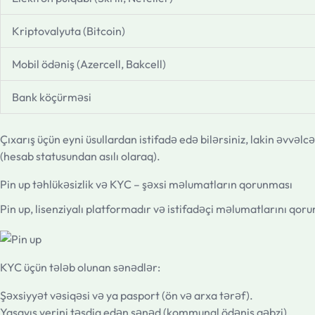
Kriptovalyuta (Bitcoin)
Mobil ödəniş (Azercell, Bakcell)
Bank köçürməsi
Çıxarış üçün eyni üsullardan istifadə edə bilərsiniz, lakin ə
(hesab statusundan asılı olaraq).
Pin up təhlükəsizlik və KYC – şəxsi məlumatların qorunması
Pin up, lisenziyalı platformadır və istifadəçi məlumatlarını qor
KYC üçün tələb olunan sənədlər:
Şəxsiyyət vəsiqəsi və ya pasport (ön və arxa tərəf).
Yaşayış yerini təsdiq edən sənəd (kommunal ödəniş qəbzi).