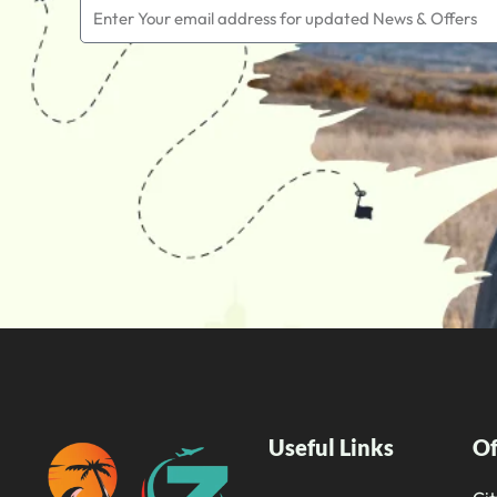
Useful Links
Of