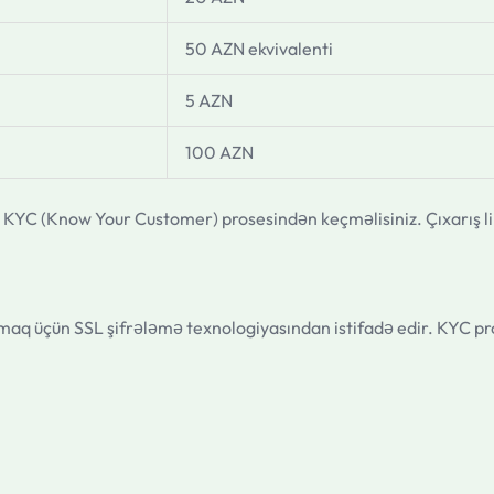
50 AZN ekvivalenti
5 AZN
100 AZN
vvəlcə KYC (Know Your Customer) prosesindən keçməlisiniz. Çıxa
umaq üçün SSL şifrələmə texnologiyasından istifadə edir. KYC pro