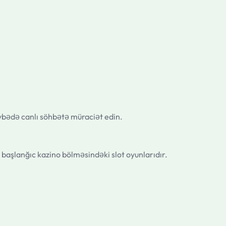
növbədə canlı söhbətə müraciət edin.
 başlanğıc kazino bölməsindəki slot oyunlarıdır.