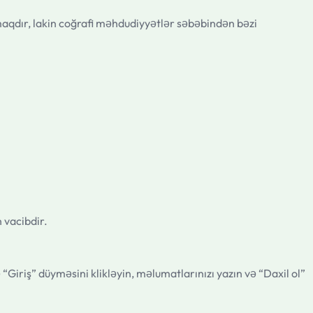
maqdır, lakin coğrafi məhdudiyyətlər səbəbindən bəzi
 vacibdir.
 “Giriş” düyməsini klikləyin, məlumatlarınızı yazın və “Daxil ol”