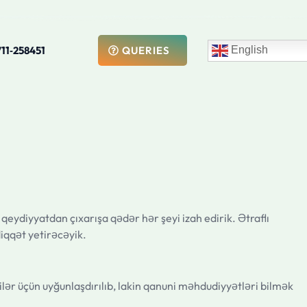
711‑258451
English
QUERIES
qeydiyyatdan çıxarışa qədər hər şeyi izah edirik. Ətraflı
iqqət yetirəcəyik.
lər üçün uyğunlaşdırılıb, lakin qanuni məhdudiyyətləri bilmək