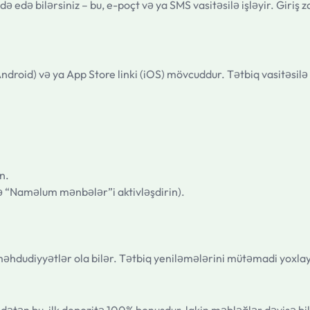
adə edə bilərsiniz – bu, e-poçt və ya SMS vasitəsilə işləyir. Giri
droid) və ya App Store linki (iOS) mövcuddur. Tətbiq vasitəsilə 
n.
ə “Naməlum mənbələr”i aktivləşdirin).
a məhdudiyyətlər ola bilər. Tətbiq yeniləmələrini mütəmadi yoxlay