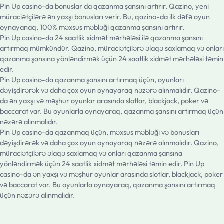
Pin Up casino-da bonuslar da qazanma şansını artırır. Qazino, yeni
müraciətçilərə ən yaxşı bonusları verir. Bu, qazino-da ilk dəfə oyun
oynayanaq, 100% məxsus məbləği qazanma şansını artırır.
Pin Up casino-da 24 saatlik xidmət mərhələsi ilə qazanma şansını
artırmaq mümkündür. Qazino, müraciətçilərə əlaqə saxlamaq və onları
qazanma şansına yönləndirmək üçün 24 saatlik xidmət mərhələsi təmin
edir.
Pin Up casino-da qazanma şansını artırmaq üçün, oyunları
dəyişdirərək və daha çox oyun oynayaraq nəzərə alınmalıdır. Qazino-
da ən yaxşı və məşhur oyunlar arasında slotlar, blackjack, poker və
baccarat var. Bu oyunlarla oynayaraq, qazanma şansını artırmaq üçün
nəzərə alınmalıdır.
Pin Up casino-da qazanmaq üçün, məxsus məbləği və bonusları
dəyişdirərək və daha çox oyun oynayaraq nəzərə alınmalıdır. Qazino,
müraciətçilərə əlaqə saxlamaq və onları qazanma şansına
yönləndirmək üçün 24 saatlik xidmət mərhələsi təmin edir. Pin Up
casino-da ən yaxşı və məşhur oyunlar arasında slotlar, blackjack, poker
və baccarat var. Bu oyunlarla oynayaraq, qazanma şansını artırmaq
üçün nəzərə alınmalıdır.