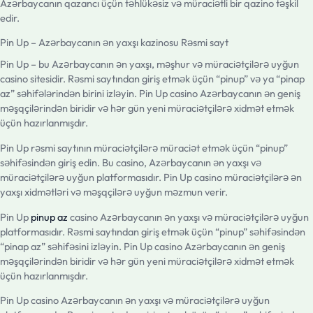
Azərbaycanın qazancı üçün təhlükəsiz və müraciətli bir qazino təşkil
edir.
Pin Up – Azərbaycanın ən yaxşı kazinosu Rəsmi sayt
Pin Up – bu Azərbaycanın ən yaxşı, məşhur və müraciətçilərə uyğun
casino sitesidir. Rəsmi saytından giriş etmək üçün “pinup” və ya “pinap
az” səhifələrindən birini izləyin. Pin Up casino Azərbaycanın ən geniş
məşqçilərindən biridir və hər gün yeni müraciətçilərə xidmət etmək
üçün hazırlanmışdır.
Pin Up rəsmi saytının müraciətçilərə müraciət etmək üçün “pinup”
səhifəsindən giriş edin. Bu casino, Azərbaycanın ən yaxşı və
müraciətçilərə uyğun platformasıdır. Pin Up casino müraciətçilərə ən
yaxşı xidmətləri və məşqçilərə uyğun məzmun verir.
Pin Up
pinup az
casino Azərbaycanın ən yaxşı və müraciətçilərə uyğun
platformasıdır. Rəsmi saytından giriş etmək üçün “pinup” səhifəsindən
“pinap az” səhifəsini izləyin. Pin Up casino Azərbaycanın ən geniş
məşqçilərindən biridir və hər gün yeni müraciətçilərə xidmət etmək
üçün hazırlanmışdır.
Pin Up casino Azərbaycanın ən yaxşı və müraciətçilərə uyğun