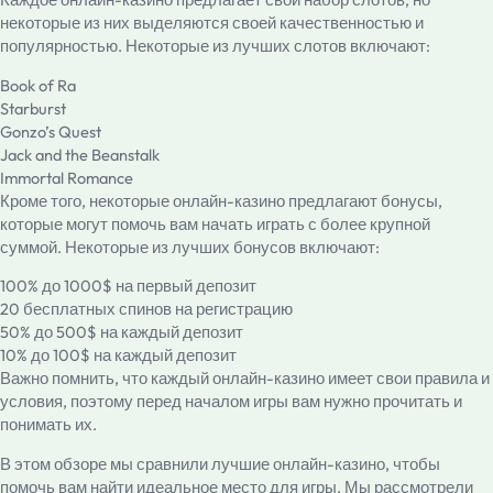
некоторые из них выделяются своей качественностью и
популярностью. Некоторые из лучших слотов включают:
Book of Ra
Starburst
Gonzo’s Quest
Jack and the Beanstalk
Immortal Romance
Кроме того, некоторые онлайн-казино предлагают бонусы,
которые могут помочь вам начать играть с более крупной
суммой. Некоторые из лучших бонусов включают:
100% до 1000$ на первый депозит
20 бесплатных спинов на регистрацию
50% до 500$ на каждый депозит
10% до 100$ на каждый депозит
Важно помнить, что каждый онлайн-казино имеет свои правила и
условия, поэтому перед началом игры вам нужно прочитать и
понимать их.
В этом обзоре мы сравнили лучшие онлайн-казино, чтобы
помочь вам найти идеальное место для игры. Мы рассмотрели