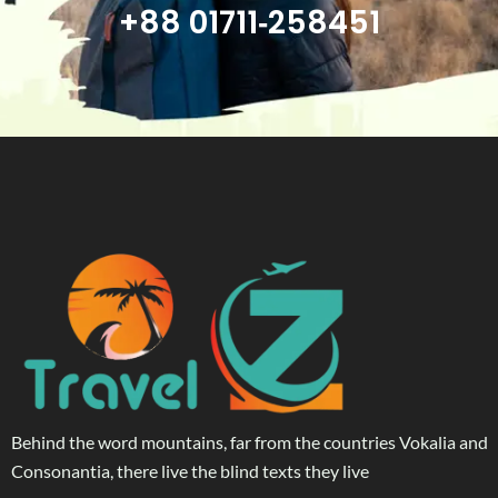
+88 01711‑258451
Behind the word mountains, far from the countries Vokalia and
Consonantia, there live the blind texts they live