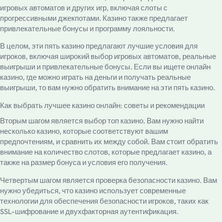
игровых автоматов и других игр, включая слоты с
прогрессивными джекпотами. Казино также предлагает
привлекательные бонусы и программу лояльности.
В целом, эти пять казино предлагают лучшие условия для
игроков, включая широкий выбор игровых автоматов, реальные
выигрыши и привлекательные бонусы. Если вы ищете онлайн
казино, где можно играть на деньги и получать реальные
выигрыши, то вам нужно обратить внимание на эти пять казино.
Как выбрать лучшее казино онлайн: советы и рекомендации
Вторым шагом является выбор топ казино. Вам нужно найти
несколько казино, которые соответствуют вашим
предпочтениям, и сравнить их между собой. Вам стоит обратить
внимание на количество слотов, которые предлагает казино, а
также на размер бонуса и условия его получения.
Четвертым шагом является проверка безопасности казино. Вам
нужно убедиться, что казино использует современные
технологии для обеспечения безопасности игроков, таких как
SSL-шифрование и двухфакторная аутентификация.