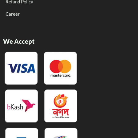
Refund Policy
Career
We Accept