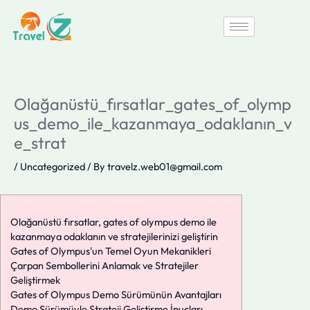
Skip
to
content
Olağanüstü_fırsatlar_gates_of_olymp
us_demo_ile_kazanmaya_odaklanın_v
e_strat
/
Uncategorized
/ By
travelz.web01@gmail.com
Olağanüstü fırsatlar, gates of olympus demo ile
kazanmaya odaklanın ve stratejilerinizi geliştirin
Gates of Olympus'un Temel Oyun Mekanikleri
Çarpan Sembollerini Anlamak ve Stratejiler
Geliştirmek
Gates of Olympus Demo Sürümünün Avantajları
Demo Sürümüyle Strateji Geliştirme İpuçları