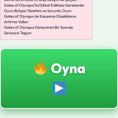
Gates of Olympus'ta Dikkat Edilmesi Gerekenler
Oyun Bütçesi Yönetimi ve Sorumlu Oyun
Gates of Olympus ile Kazanma Olasılıklarını
Artırma Yolları
Gates of Olympus Deneyimini Bir Sonraki
Seviyeye Taşıyın
Oyna