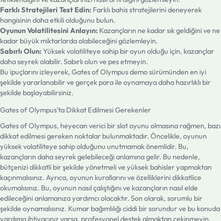
Farklı Stratejileri Test Edin:
Farklı bahis stratejilerini deneyerek
hangisinin daha etkili olduğunu bulun.
Oyunun Volatilitesini Anlayın:
Kazançların ne kadar sık geldiğini ve ne
kadar büyük miktarlarda olabileceğini gözlemleyin.
Sabırlı Olun:
Yüksek volatiliteye sahip bir oyun olduğu için, kazançlar
daha seyrek olabilir. Sabırlı olun ve pes etmeyin.
Bu ipuçlarını izleyerek, Gates of Olympus demo sürümünden en iyi
şekilde yararlanabilir ve gerçek para ile oynamaya daha hazırlıklı bir
şekilde başlayabilirsiniz.
Gates of Olympus'ta Dikkat Edilmesi Gerekenler
Gates of Olympus, heyecan verici bir slot oyunu olmasına rağmen, bazı
dikkat edilmesi gereken noktalar bulunmaktadır. Öncelikle, oyunun
yüksek volatiliteye sahip olduğunu unutmamak önemlidir. Bu,
kazançların daha seyrek gelebileceği anlamına gelir. Bu nedenle,
bütçenizi dikkatli bir şekilde yönetmeli ve yüksek bahisler yapmaktan
kaçınmalısınız. Ayrıca, oyunun kurallarını ve özelliklerini dikkatlice
okumalısınız. Bu, oyunun nasıl çalıştığını ve kazançların nasıl elde
edileceğini anlamanıza yardımcı olacaktır. Son olarak, sorumlu bir
şekilde oynamalısınız. Kumar bağımlılığı ciddi bir sorundur ve bu konuda
yardıma ihtiyacınız varsa, profesyonel destek almaktan çekinmeyin.