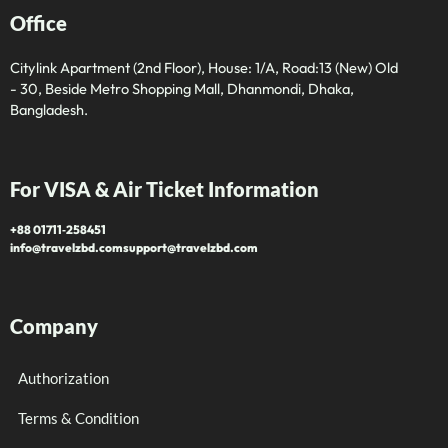
Office
Citylink Apartment (2nd Floor), House: 1/A, Road:13 (New) Old
- 30, Beside Metro Shopping Mall, Dhanmondi, Dhaka,
Bangladesh.
For VISA & Air Ticket Information
+88 01711‑258451
info@travelzbd.com
support@travelzbd.com
Company
Authorization
Terms & Condition