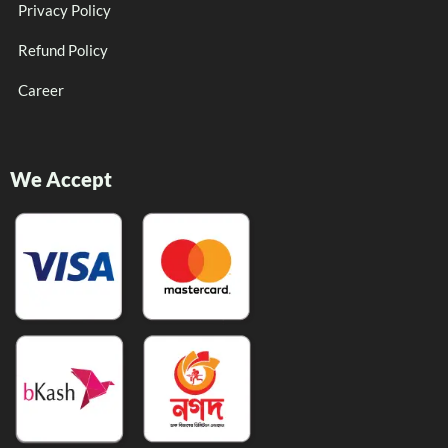
Privacy Policy
Refund Policy
Career
We Accept