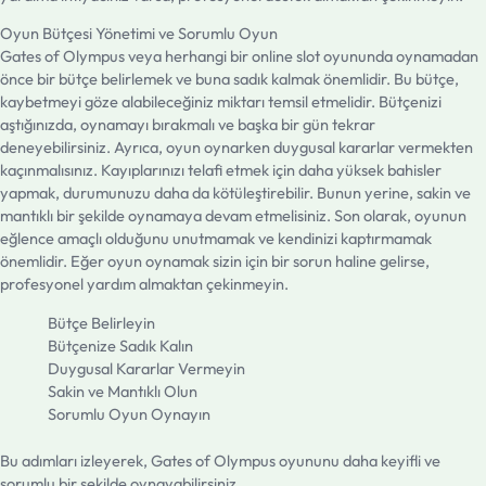
Oyun Bütçesi Yönetimi ve Sorumlu Oyun
Gates of Olympus veya herhangi bir online slot oyununda oynamadan
önce bir bütçe belirlemek ve buna sadık kalmak önemlidir. Bu bütçe,
kaybetmeyi göze alabileceğiniz miktarı temsil etmelidir. Bütçenizi
aştığınızda, oynamayı bırakmalı ve başka bir gün tekrar
deneyebilirsiniz. Ayrıca, oyun oynarken duygusal kararlar vermekten
kaçınmalısınız. Kayıplarınızı telafi etmek için daha yüksek bahisler
yapmak, durumunuzu daha da kötüleştirebilir. Bunun yerine, sakin ve
mantıklı bir şekilde oynamaya devam etmelisiniz. Son olarak, oyunun
eğlence amaçlı olduğunu unutmamak ve kendinizi kaptırmamak
önemlidir. Eğer oyun oynamak sizin için bir sorun haline gelirse,
profesyonel yardım almaktan çekinmeyin.
Bütçe Belirleyin
Bütçenize Sadık Kalın
Duygusal Kararlar Vermeyin
Sakin ve Mantıklı Olun
Sorumlu Oyun Oynayın
Bu adımları izleyerek, Gates of Olympus oyununu daha keyifli ve
sorumlu bir şekilde oynayabilirsiniz.