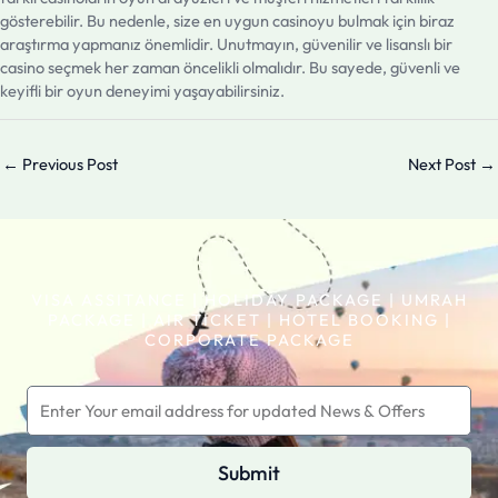
gösterebilir. Bu nedenle, size en uygun casinoyu bulmak için biraz
araştırma yapmanız önemlidir. Unutmayın, güvenilir ve lisanslı bir
casino seçmek her zaman öncelikli olmalıdır. Bu sayede, güvenli ve
keyifli bir oyun deneyimi yaşayabilirsiniz.
←
Previous Post
Next Post
→
VISA ASSITANCE | HOLIDAY PACKAGE | UMRAH
PACKAGE | AIR TICKET | HOTEL BOOKING |
CORPORATE PACKAGE
Submit