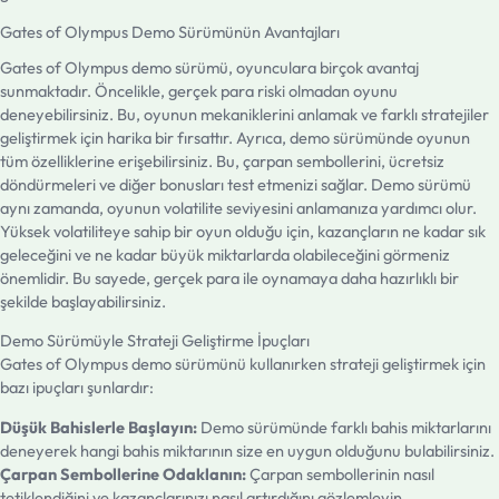
Gates of Olympus Demo Sürümünün Avantajları
Gates of Olympus demo sürümü, oyunculara birçok avantaj
sunmaktadır. Öncelikle, gerçek para riski olmadan oyunu
deneyebilirsiniz. Bu, oyunun mekaniklerini anlamak ve farklı stratejiler
geliştirmek için harika bir fırsattır. Ayrıca, demo sürümünde oyunun
tüm özelliklerine erişebilirsiniz. Bu, çarpan sembollerini, ücretsiz
döndürmeleri ve diğer bonusları test etmenizi sağlar. Demo sürümü
aynı zamanda, oyunun volatilite seviyesini anlamanıza yardımcı olur.
Yüksek volatiliteye sahip bir oyun olduğu için, kazançların ne kadar sık
geleceğini ve ne kadar büyük miktarlarda olabileceğini görmeniz
önemlidir. Bu sayede, gerçek para ile oynamaya daha hazırlıklı bir
şekilde başlayabilirsiniz.
Demo Sürümüyle Strateji Geliştirme İpuçları
Gates of Olympus demo sürümünü kullanırken strateji geliştirmek için
bazı ipuçları şunlardır:
Düşük Bahislerle Başlayın:
Demo sürümünde farklı bahis miktarlarını
deneyerek hangi bahis miktarının size en uygun olduğunu bulabilirsiniz.
Çarpan Sembollerine Odaklanın:
Çarpan sembollerinin nasıl
tetiklendiğini ve kazançlarınızı nasıl artırdığını gözlemleyin.