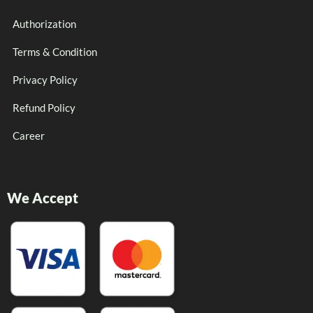
Authorization
Terms & Condition
Privacy Policy
Refund Policy
Career
We Accept