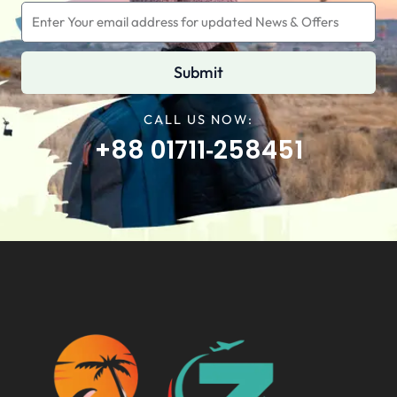
Submit
CALL US NOW:
+88 01711‑258451