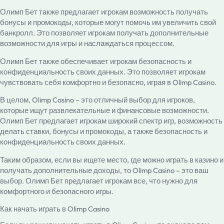
Олимп Бет также предлагает игрокам возможность получать
бонусы и промокоды, которые могут помочь им увеличить свой
банкролл. Это позволяет игрокам получать дополнительные
возможности для игры и наслаждаться процессом.
Олимп Бет также обеспечивает игрокам безопасность и
конфиденциальность своих данных. Это позволяет игрокам
чувствовать себя комфортно и безопасно, играя в Olimp Casino.
В целом, Olimp Casino – это отличный выбор для игроков,
которые ищут развлекательные и финансовые возможности.
Олимп Бет предлагает игрокам широкий спектр игр, возможность
делать ставки, бонусы и промокоды, а также безопасность и
конфиденциальность своих данных.
Таким образом, если вы ищете место, где можно играть в казино и
получать дополнительные доходы, то Olimp Casino – это ваш
выбор. Олимп Бет предлагает игрокам все, что нужно для
комфортного и безопасного игры.
Как начать играть в Olimp Casino