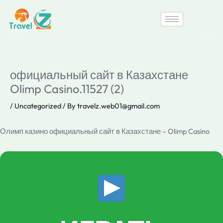
Skip
to
content
официальный сайт в Казахстане
Olimp Casino.11527 (2)
/
Uncategorized
/ By
travelz.web01@gmail.com
Олимп казино официальный сайт в Казахстане – Olimp Casino