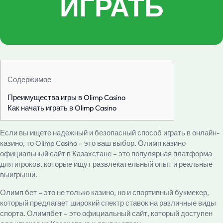
ИГРАТЬ
Содержимое
Преимущества игры в Olimp Casino
Как начать играть в Olimp Casino
Если вы ищете надежный и безопасный способ играть в онлайн-
казино, то Olimp Casino – это ваш выбор. Олимп казино
официальный сайт в Казахстане – это популярная платформа
для игроков, которые ищут развлекательный опыт и реальные
выигрыши.
Олимп бет – это не только казино, но и спортивный букмекер,
который предлагает широкий спектр ставок на различные виды
спорта. Олимпбет – это официальный сайт, который доступен