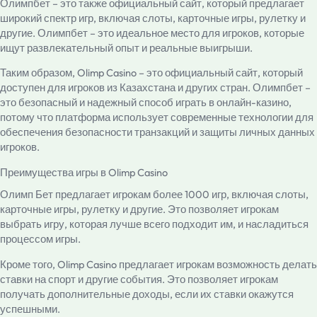
Олимпбет – это также официальный сайт, который предлагает
широкий спектр игр, включая слоты, карточные игры, рулетку и
другие. Олимпбет – это идеальное место для игроков, которые
ищут развлекательный опыт и реальные выигрыши.
Таким образом, Olimp Casino – это официальный сайт, который
доступен для игроков из Казахстана и других стран. Олимпбет –
это безопасный и надежный способ играть в онлайн-казино,
потому что платформа использует современные технологии для
обеспечения безопасности транзакций и защиты личных данных
игроков.
Преимущества игры в Olimp Casino
Олимп Бет предлагает игрокам более 1000 игр, включая слоты,
карточные игры, рулетку и другие. Это позволяет игрокам
выбрать игру, которая лучше всего подходит им, и насладиться
процессом игры.
Кроме того, Olimp Casino предлагает игрокам возможность делать
ставки на спорт и другие события. Это позволяет игрокам
получать дополнительные доходы, если их ставки окажутся
успешными.