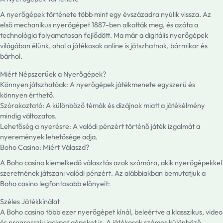
A nyerőgépek története több mint egy évszázadra nyúlik vissza. Az
első mechanikus nyerőgépet 1887-ben alkották meg, és azóta a
technológia folyamatosan fejlődött. Ma már a digitális nyerőgépek
világában élünk, ahol a játékosok online is játszhatnak, bármikor és
bárhol.
Miért Népszerűek a Nyerőgépek?
Könnyen játszhatóak: A nyerőgépek játékmenete egyszerű és
könnyen érthető.
Szórakoztató: A különböző témák és dizájnok miatt a játékélmény
mindig változatos.
Lehetőség a nyerésre: A valódi pénzért történő játék izgalmát a
nyeremények lehetősége adja.
Boho Casino: Miért Válaszd?
A Boho casino kiemelkedő választás azok számára, akik nyerőgépekkel
szeretnének játszani valódi pénzért. Az alábbiakban bemutatjuk a
Boho casino legfontosabb előnyeit:
Széles Játékkínálat
A Boho casino több ezer nyerőgépet kínál, beleértve a klasszikus, video
és progresszív jackpot gépeket is. A játékosok számos különböző