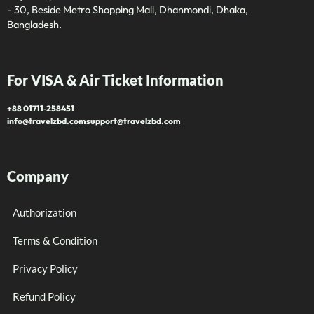
- 30, Beside Metro Shopping Mall, Dhanmondi, Dhaka,
Bangladesh.
For VISA & Air Ticket Information
+88 01711‑258451
info@travelzbd.com
support@travelzbd.com
Company
Authorization
Terms & Condition
Privacy Policy
Refund Policy