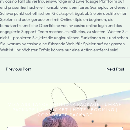
nv casino fällt als vertrauenswürdige und zuverlässige Plattform auf
und präsentiert sichere Transaktionen, ein faires Gameplay und einen
Schwerpunkt auf ethischem Glücksspiel. Egal, ob Sie ein qualifizierter
Spieler sind oder gerade erst mit Online-Spielen beginnen, die
benutzerfreundliche Oberfläche von nv casino online login und das
engagierte Support-Team machen es mühelos, zu starten. Warten Sie
nicht – probieren Sie jetzt die unglaublichen Funktionen aus und sehen
Sie, warum nv casino eine führende Wahl für Spieler auf der ganzen
Welt ist. Ihr nächster Erfolg könnte nur eine Action entfernt sein!
←
Previous Post
Next Post
→
VISA ASSITANCE | HOLIDAY PACKAGE | UMRAH
PACKAGE | AIR TICKET | HOTEL BOOKING |
CORPORATE PACKAGE