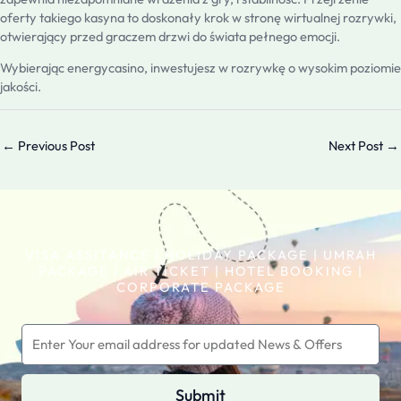
oferty takiego kasyna to doskonały krok w stronę wirtualnej rozrywki,
otwierający przed graczem drzwi do świata pełnego emocji.
Wybierając energycasino, inwestujesz w rozrywkę o wysokim poziomie
jakości.
←
Previous Post
Next Post
→
VISA ASSITANCE | HOLIDAY PACKAGE | UMRAH
PACKAGE | AIR TICKET | HOTEL BOOKING |
CORPORATE PACKAGE
Submit