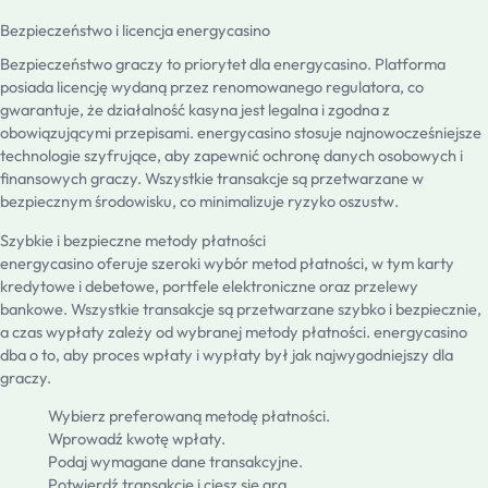
Bezpieczeństwo i licencja energycasino
Bezpieczeństwo graczy to priorytet dla energycasino. Platforma
posiada licencję wydaną przez renomowanego regulatora, co
gwarantuje, że działalność kasyna jest legalna i zgodna z
obowiązującymi przepisami. energycasino stosuje najnowocześniejsze
technologie szyfrujące, aby zapewnić ochronę danych osobowych i
finansowych graczy. Wszystkie transakcje są przetwarzane w
bezpiecznym środowisku, co minimalizuje ryzyko oszustw.
Szybkie i bezpieczne metody płatności
energycasino oferuje szeroki wybór metod płatności, w tym karty
kredytowe i debetowe, portfele elektroniczne oraz przelewy
bankowe. Wszystkie transakcje są przetwarzane szybko i bezpiecznie,
a czas wypłaty zależy od wybranej metody płatności. energycasino
dba o to, aby proces wpłaty i wypłaty był jak najwygodniejszy dla
graczy.
Wybierz preferowaną metodę płatności.
Wprowadź kwotę wpłaty.
Podaj wymagane dane transakcyjne.
Potwierdź transakcję i ciesz się grą.