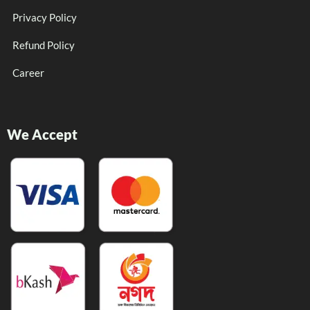
Privacy Policy
Refund Policy
Career
We Accept