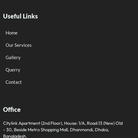
Useful Links
Home
Our Services
Gallery
Querry
Contact
Office
Citylink Apartment (2nd Floor), House: 1/A, Road:13 (New) Old
- 30, Beside Metro Shopping Mall, Dhanmondi, Dhaka,
Bangladesh.