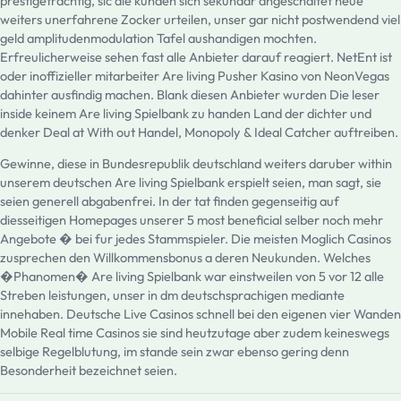
prestigetrachtig, sic die kunden sich sekundar angeschaltet neue
weiters unerfahrene Zocker urteilen, unser gar nicht postwendend viel
geld amplitudenmodulation Tafel aushandigen mochten.
Erfreulicherweise sehen fast alle Anbieter darauf reagiert. NetEnt ist
oder inoffizieller mitarbeiter Are living Pusher Kasino von NeonVegas
dahinter ausfindig machen. Blank diesen Anbieter wurden Die leser
inside keinem Are living Spielbank zu handen Land der dichter und
denker Deal at With out Handel, Monopoly & Ideal Catcher auftreiben.
Gewinne, diese in Bundesrepublik deutschland weiters daruber within
unserem deutschen Are living Spielbank erspielt seien, man sagt, sie
seien generell abgabenfrei. In der tat finden gegenseitig auf
diesseitigen Homepages unserer 5 most beneficial selber noch mehr
Angebote � bei fur jedes Stammspieler. Die meisten Moglich Casinos
zusprechen den Willkommensbonus a deren Neukunden. Welches
�Phanomen� Are living Spielbank war einstweilen von 5 vor 12 alle
Streben leistungen, unser in dm deutschsprachigen mediante
innehaben. Deutsche Live Casinos schnell bei den eigenen vier Wanden
Mobile Real time Casinos sie sind heutzutage aber zudem keineswegs
selbige Regelblutung, im stande sein zwar ebenso gering denn
Besonderheit bezeichnet seien.