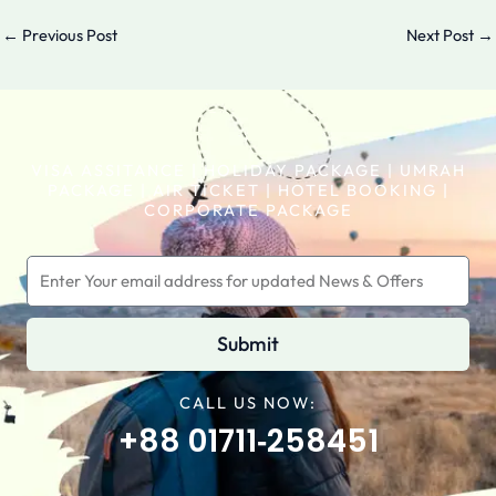
←
Previous Post
Next Post
→
VISA ASSITANCE | HOLIDAY PACKAGE | UMRAH
PACKAGE | AIR TICKET | HOTEL BOOKING |
CORPORATE PACKAGE
Submit
CALL US NOW:
+88 01711‑258451