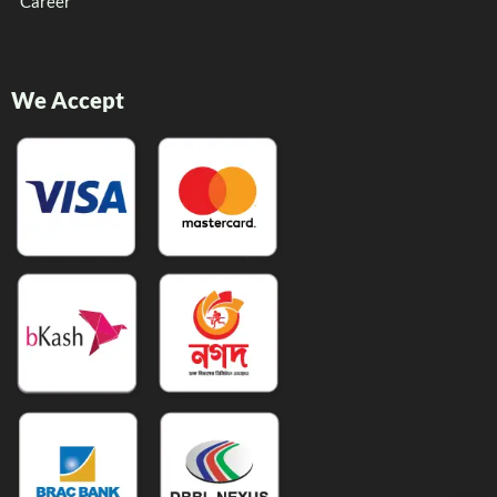
Career
We Accept